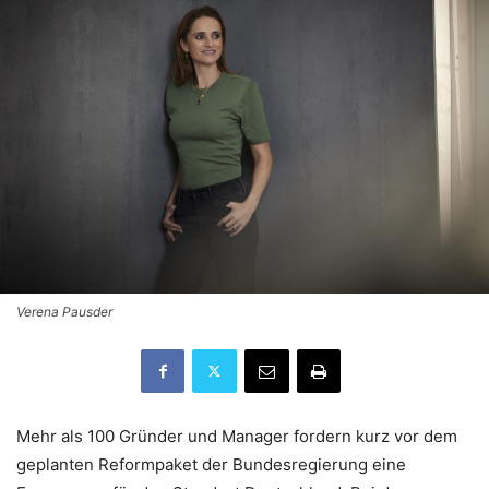
Verena Pausder
Mehr als 100 Gründer und Manager fordern kurz vor dem
geplanten Reformpaket der Bundesregierung eine