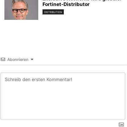
Fortinet-Distributor
DISTRIBUTION
Abonnieren