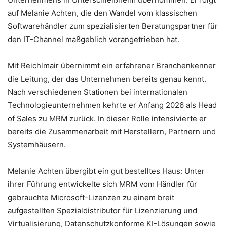
auf Melanie Achten, die den Wandel vom klassischen
Softwarehändler zum spezialisierten Beratungspartner für
den IT-Channel maßgeblich vorangetrieben hat.
Mit Reichlmair übernimmt ein erfahrener Branchenkenner
die Leitung, der das Unternehmen bereits genau kennt.
Nach verschiedenen Stationen bei internationalen
Technologieunternehmen kehrte er Anfang 2026 als Head
of Sales zu MRM zurück. In dieser Rolle intensivierte er
bereits die Zusammenarbeit mit Herstellern, Partnern und
Systemhäusern.
Melanie Achten übergibt ein gut bestelltes Haus: Unter
ihrer Führung entwickelte sich MRM vom Händler für
gebrauchte Microsoft-Lizenzen zu einem breit
aufgestellten Spezialdistributor für Lizenzierung und
Virtualisierung, Datenschutzkonforme KI-Lösungen sowie