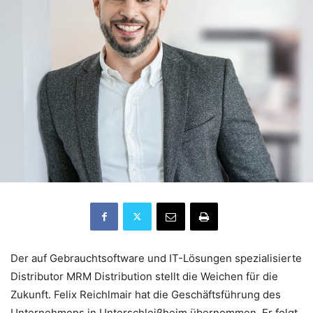
Der auf Gebrauchtsoftware und IT-Lösungen spezialisierte
Distributor MRM Distribution stellt die Weichen für die
Zukunft. Felix Reichlmair hat die Geschäftsführung des
Unternehmens in Unterschleißheim übernommen. Er folgt