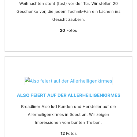
Weihnachten steht (fast) vor der Tür. Wir stellen 20
Geschenke vor, die jedem Technik-Fan ein Lächeln ins
Gesicht zaubern.
20
Fotos
ALSO FEIERT AUF DER ALLERHEILIGENKIRMES
Broadliner Also lud Kunden und Hersteller auf die
Allerheiligenkirmes in Soest an. Wir zeigen
Impressionen vom bunten Treiben.
12
Fotos