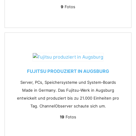
9
Fotos
FUJITSU PRODUZIERT IN AUGSBURG
Server, PCs, Speichersysteme und System-Boards
Made in Germany. Das Fujitsu-Werk in Augsburg
entwickelt und produziert bis zu 21.000 Einheiten pro
Tag. ChannelObserver schaute sich um.
19
Fotos