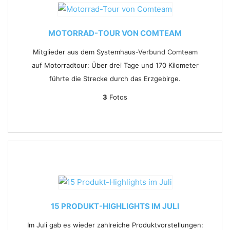
MOTORRAD-TOUR VON COMTEAM
Mitglieder aus dem Systemhaus-Verbund Comteam
auf Motorradtour: Über drei Tage und 170 Kilometer
führte die Strecke durch das Erzgebirge.
3
Fotos
15 PRODUKT-HIGHLIGHTS IM JULI
Im Juli gab es wieder zahlreiche Produktvorstellungen: