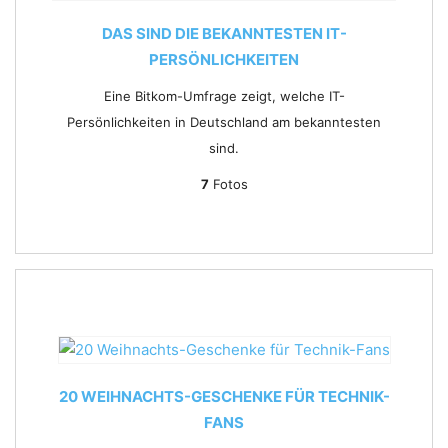
DAS SIND DIE BEKANNTESTEN IT-
PERSÖNLICHKEITEN
Eine Bitkom-Umfrage zeigt, welche IT-
Persönlichkeiten in Deutschland am bekanntesten
sind.
7
Fotos
20 WEIHNACHTS-GESCHENKE FÜR TECHNIK-
FANS