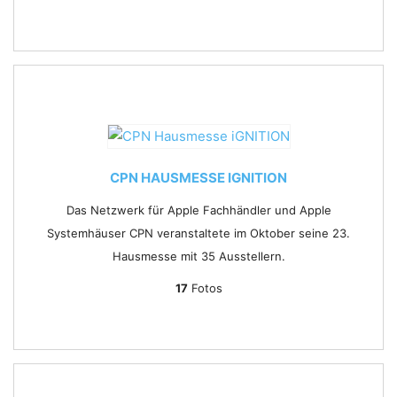
CPN HAUSMESSE IGNITION
Das Netzwerk für Apple Fachhändler und Apple
Systemhäuser CPN veranstaltete im Oktober seine 23.
Hausmesse mit 35 Ausstellern.
17
Fotos