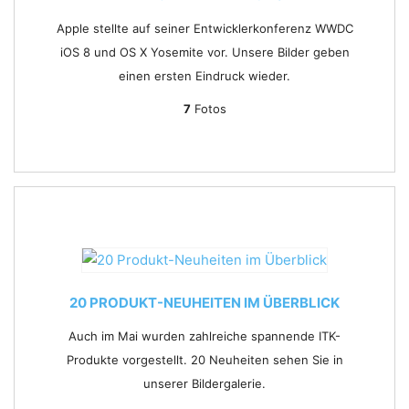
Apple stellte auf seiner Entwicklerkonferenz WWDC
iOS 8 und OS X Yosemite vor. Unsere Bilder geben
einen ersten Eindruck wieder.
7
Fotos
20 PRODUKT-NEUHEITEN IM ÜBERBLICK
Auch im Mai wurden zahlreiche spannende ITK-
Produkte vorgestellt. 20 Neuheiten sehen Sie in
unserer Bildergalerie.