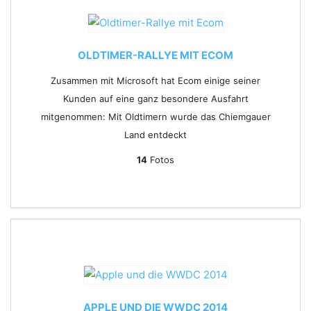
OLDTIMER-RALLYE MIT ECOM
Zusammen mit Microsoft hat Ecom einige seiner
Kunden auf eine ganz besondere Ausfahrt
mitgenommen: Mit Oldtimern wurde das Chiemgauer
Land entdeckt
14
Fotos
APPLE UND DIE WWDC 2014