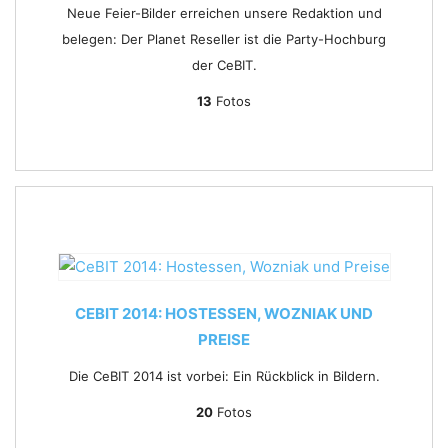
Neue Feier-Bilder erreichen unsere Redaktion und
belegen: Der Planet Reseller ist die Party-Hochburg
der CeBIT.
13
Fotos
CEBIT 2014: HOSTESSEN, WOZNIAK UND
PREISE
Die CeBIT 2014 ist vorbei: Ein Rückblick in Bildern.
20
Fotos