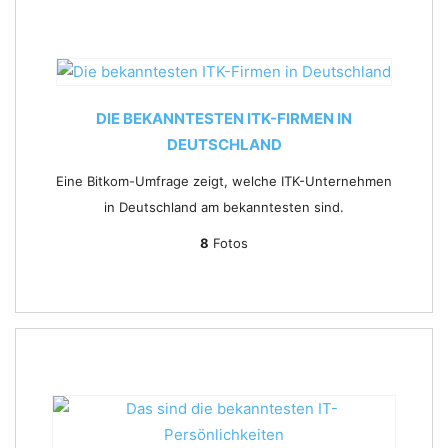
DIE BEKANNTESTEN ITK-FIRMEN IN
DEUTSCHLAND
Eine Bitkom-Umfrage zeigt, welche ITK-Unternehmen
in Deutschland am bekanntesten sind.
8
Fotos