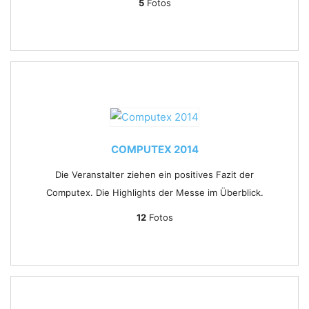
5
Fotos
COMPUTEX 2014
Die Veranstalter ziehen ein positives Fazit der
Computex. Die Highlights der Messe im Überblick.
12
Fotos