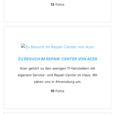
13
Fotos
ZU BESUCH IM REPAIR-CENTER VON ACER
Acer gehört zu den wenigen IT-Herstellern mit
eigenem Service- und Repair-Center im Haus. Wir
sahen uns in Ahrensburg um.
10
Fotos