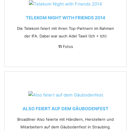
TELEKOM NIGHT WITH FRIENDS 2014
Die Telekom feiert mit ihren Top-Partnern im Rahmen
der IFA. Dabei war auch Adel Tawil (Ich + Ich)
11
Fotos
ALSO FEIERT AUF DEM GÄUBODENFEST
Broadliner Also feierte mit Händlern, Herstellern und
Mitarbeitern auf dem Gäubodenfest in Straubing.