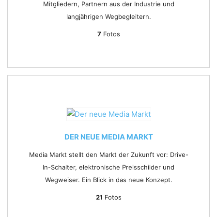
Mitgliedern, Partnern aus der Industrie und
langjährigen Wegbegleitern.
7
Fotos
DER NEUE MEDIA MARKT
Media Markt stellt den Markt der Zukunft vor: Drive-
In-Schalter, elektronische Preisschilder und
Wegweiser. Ein Blick in das neue Konzept.
21
Fotos