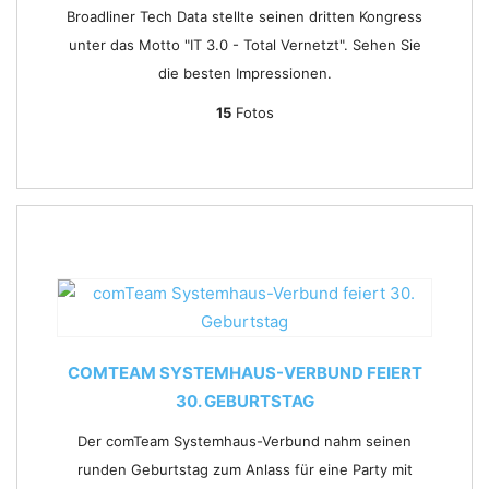
Broadliner Tech Data stellte seinen dritten Kongress
unter das Motto "IT 3.0 - Total Vernetzt". Sehen Sie
die besten Impressionen.
15
Fotos
COMTEAM SYSTEMHAUS-VERBUND FEIERT
30. GEBURTSTAG
Der comTeam Systemhaus-Verbund nahm seinen
runden Geburtstag zum Anlass für eine Party mit