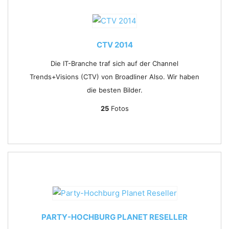
CTV 2014
Die IT-Branche traf sich auf der Channel
Trends+Visions (CTV) von Broadliner Also. Wir haben
die besten Bilder.
25
Fotos
PARTY-HOCHBURG PLANET RESELLER