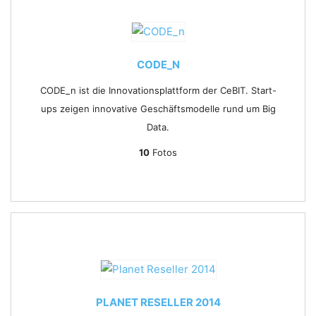
CODE_N
CODE_n ist die Innovationsplattform der CeBIT. Start-
ups zeigen innovative Geschäftsmodelle rund um Big
Data.
10
Fotos
PLANET RESELLER 2014