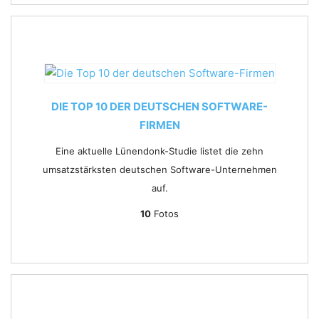
DIE TOP 10 DER DEUTSCHEN SOFTWARE-
FIRMEN
Eine aktuelle Lünendonk-Studie listet die zehn
umsatzstärksten deutschen Software-Unternehmen
auf.
10
Fotos