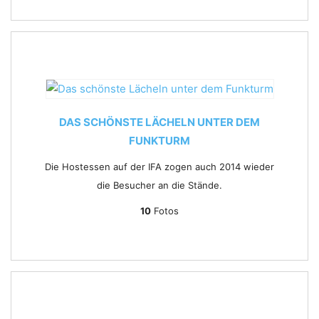
DAS SCHÖNSTE LÄCHELN UNTER DEM
FUNKTURM
Die Hostessen auf der IFA zogen auch 2014 wieder
die Besucher an die Stände.
10
Fotos