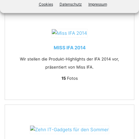
Cookies
Datenschutz
Impressum
MISS IFA 2014
Wir stellen die Produkt-Highlights der IFA 2014 vor,
präsentiert von Miss IFA.
15
Fotos