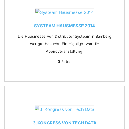
SYSTEAM HAUSMESSE 2014
Die Hausmesse von Distributor Systeam in Bamberg
war gut besucht. Ein Highlight war die
Abendveranstaltung.
9
Fotos
3. KONGRESS VON TECH DATA