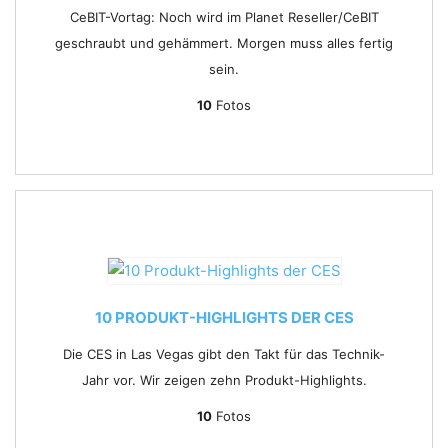
CeBIT-Vortag: Noch wird im Planet Reseller/CeBIT
geschraubt und gehämmert. Morgen muss alles fertig
sein.
10
Fotos
10 PRODUKT-HIGHLIGHTS DER CES
Die CES in Las Vegas gibt den Takt für das Technik-
Jahr vor. Wir zeigen zehn Produkt-Highlights.
10
Fotos