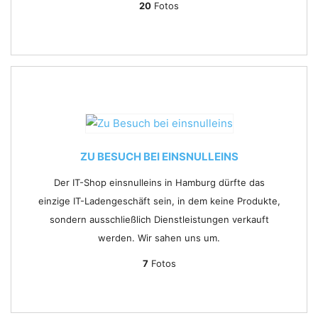
20
Fotos
ZU BESUCH BEI EINSNULLEINS
Der IT-Shop einsnulleins in Hamburg dürfte das
einzige IT-Ladengeschäft sein, in dem keine Produkte,
sondern ausschließlich Dienstleistungen verkauft
werden. Wir sahen uns um.
7
Fotos