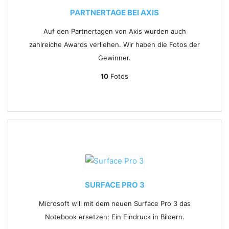
PARTNERTAGE BEI AXIS
Auf den Partnertagen von Axis wurden auch
zahlreiche Awards verliehen. Wir haben die Fotos der
Gewinner.
10
Fotos
SURFACE PRO 3
Microsoft will mit dem neuen Surface Pro 3 das
Notebook ersetzen: Ein Eindruck in Bildern.