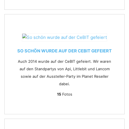
SO SCHÖN WURDE AUF DER CEBIT GEFEIERT
Auch 2014 wurde auf der CeBIT gefeiert. Wir waren
auf den Standpartys von Api, Littlebit und Lancom
sowie auf der Aussteller-Party im Planet Reseller
dabei.
15
Fotos