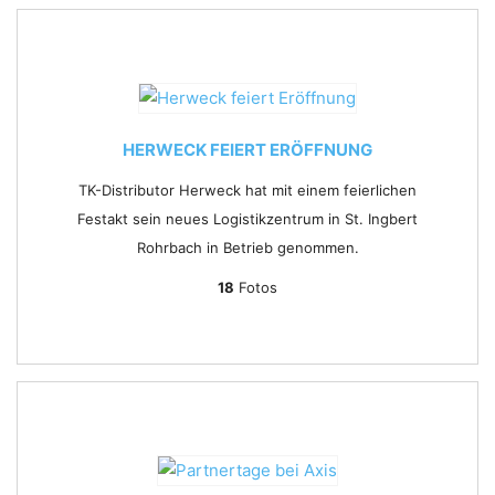
HERWECK FEIERT ERÖFFNUNG
TK-Distributor Herweck hat mit einem feierlichen
Festakt sein neues Logistikzentrum in St. Ingbert
Rohrbach in Betrieb genommen.
18
Fotos