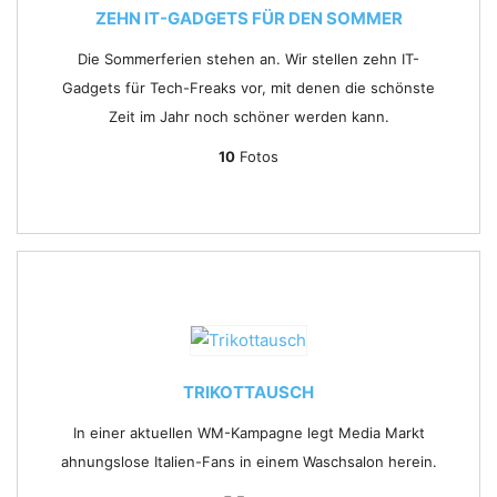
ZEHN IT-GADGETS FÜR DEN SOMMER
Die Sommerferien stehen an. Wir stellen zehn IT-
Gadgets für Tech-Freaks vor, mit denen die schönste
Zeit im Jahr noch schöner werden kann.
10
Fotos
TRIKOTTAUSCH
In einer aktuellen WM-Kampagne legt Media Markt
ahnungslose Italien-Fans in einem Waschsalon herein.