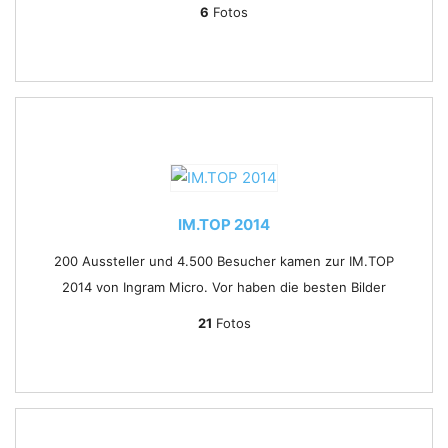
6
Fotos
IM.TOP 2014
200 Aussteller und 4.500 Besucher kamen zur IM.TOP
2014 von Ingram Micro. Vor haben die besten Bilder
21
Fotos