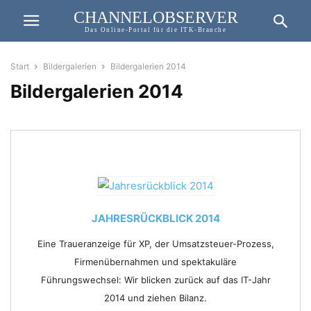
CHANNELOBSERVER
Das Online-Portal für die ITK-Branche
Start
Bildergalerien
Bildergalerien 2014
Bildergalerien 2014
JAHRESRÜCKBLICK 2014
Eine Traueranzeige für XP, der Umsatzsteuer-Prozess,
Firmenübernahmen und spektakuläre
Führungswechsel: Wir blicken zurück auf das IT-Jahr
2014 und ziehen Bilanz.