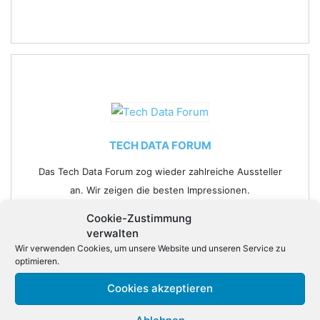
TECH DATA FORUM
Das Tech Data Forum zog wieder zahlreiche Aussteller
an. Wir zeigen die besten Impressionen.
8
Fotos
Cookie-Zustimmung
verwalten
Wir verwenden Cookies, um unsere Website und unseren Service zu
optimieren.
Cookies akzeptieren