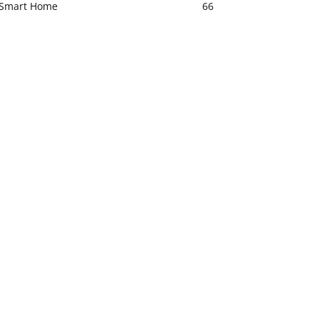
Smart Home
66