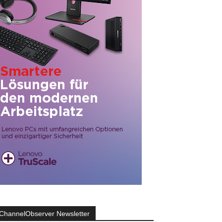
ChannelObserver Newsletter