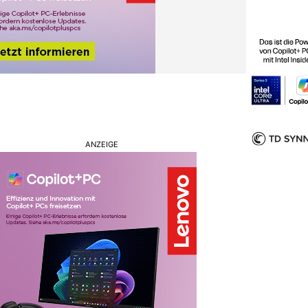
ANZEIGE