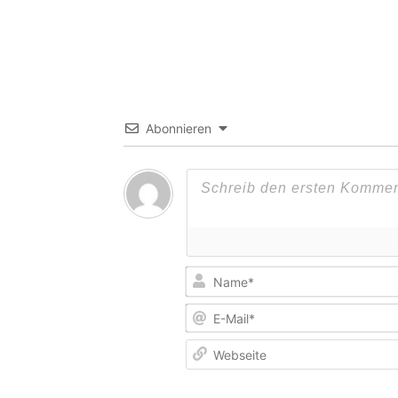
Abonnieren