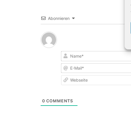
Abonnieren
0
COMMENTS