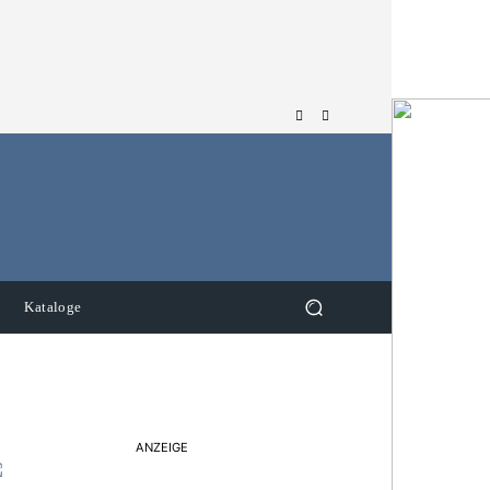
Kataloge
ANZEIGE