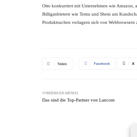
Otto konkurriert mit Unternehmen wie Amazon, 
Billiganbietern wie Temu und Shein um Kundscha
Produktsuchen verlagern sich von Webbrowsern 
Facebook
X
Teilen
VORHERIGER ARTIKEL
Das sind die Top-Partner von Lancom