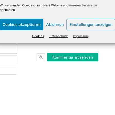
Wir verwenden Cookies, um unsere Website und unseren Service zu
optimieren.
Cookies akzeptieren
Ablehnen
Einstellungen anzeigen
Cookies
Datenschutz
Impressum
Name*
E-
Mail*
Webseite