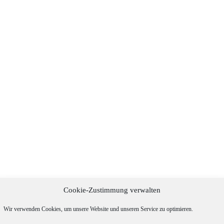
Cookie-Zustimmung verwalten
Wir verwenden Cookies, um unsere Website und unseren Service zu optimieren.