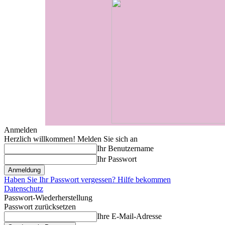
Anmelden
Herzlich willkommen! Melden Sie sich an
Ihr Benutzername
Ihr Passwort
Haben Sie Ihr Passwort vergessen? Hilfe bekommen
Datenschutz
Passwort-Wiederherstellung
Passwort zurücksetzen
Ihre E-Mail-Adresse