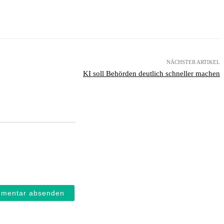
NÄCHSTER ARTIKEL
KI soll Behörden deutlich schneller machen