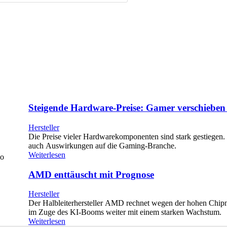
Steigende Hardware-Preise: Gamer verschieben
Hersteller
Die Preise vieler Hardwarekomponenten sind stark gestiegen.
auch Auswirkungen auf die Gaming-Branche.
Weiterlesen
ko
AMD enttäuscht mit Prognose
Hersteller
Der Halbleiterhersteller AMD rechnet wegen der hohen Chip
im Zuge des KI-Booms weiter mit einem starken Wachstum.
Weiterlesen