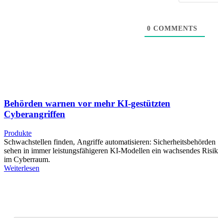
0
COMMENTS
Behörden warnen vor mehr KI-gestützten
Cyberangriffen
Produkte
Schwachstellen finden, Angriffe automatisieren: Sicherheitsbehörden
sehen in immer leistungsfähigeren KI-Modellen ein wachsendes Risi
im Cyberraum.
Weiterlesen