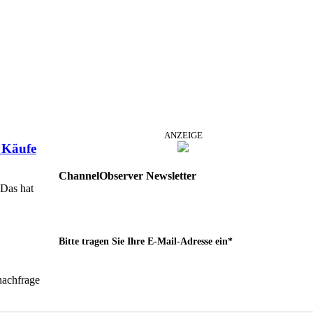
ANZEIGE
 Käufe
ChannelObserver Newsletter
 Das hat
Bitte tragen Sie Ihre E-Mail-Adresse ein*
nachfrage