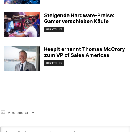
Steigende Hardware-Preise:
Gamer verschieben Käufe
HERSTELLER
Keepit ernennt Thomas McCrory
zum VP of Sales Americas
HERSTELLER
Abonnieren