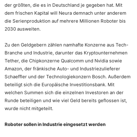
der größten, die es in Deutschland je gegeben hat. Mit
dem frischen Kapital will Neura demnach unter anderem
die Serienproduktion auf mehrere Millionen Roboter bis
2030 ausweiten.
Zu den Geldgebern zählen namhafte Konzerne aus Tech-
Branche und Industrie, darunter das Kryptounternehmen
Tether, die Chipkonzerne Qualcomm und Nvidia sowie
Amazon, der fränkische Auto- und Industriezulieferer
Schaeffler und der Technologiekonzern Bosch. Außerdem
beteiligt sich die Europäische Investitionsbank. Mit
welchen Summen sich die einzelnen Investoren an der
Runde beteiligen und wie viel Geld bereits geflossen ist,
wurde nicht mitgeteilt.
Roboter sollen in Industrie eingesetzt werden