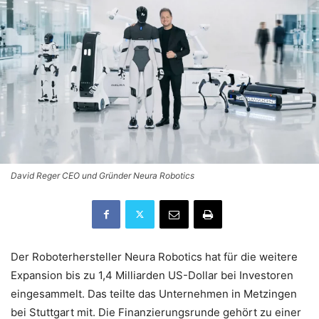
David Reger CEO und Gründer Neura Robotics
Der Roboterhersteller Neura Robotics hat für die weitere
Expansion bis zu 1,4 Milliarden US-Dollar bei Investoren
eingesammelt. Das teilte das Unternehmen in Metzingen
bei Stuttgart mit. Die Finanzierungsrunde gehört zu einer