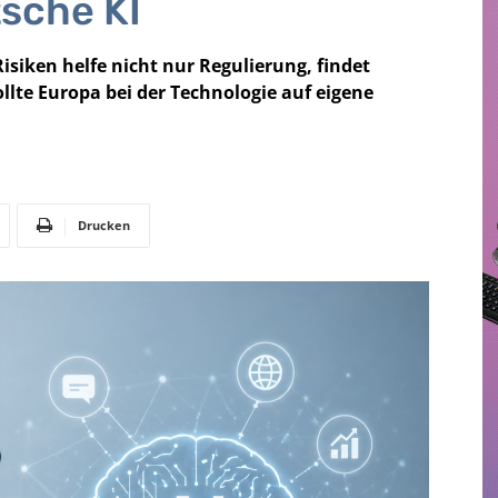
tsche KI
isiken helfe nicht nur Regulierung, findet
ollte Europa bei der Technologie auf eigene
Drucken