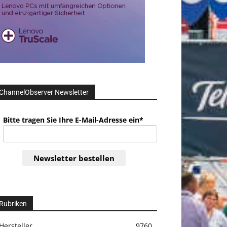
ChannelObserver Newsletter
Bitte tragen Sie Ihre E-Mail-Adresse ein*
Newsletter bestellen
Rubriken
Hersteller
9760