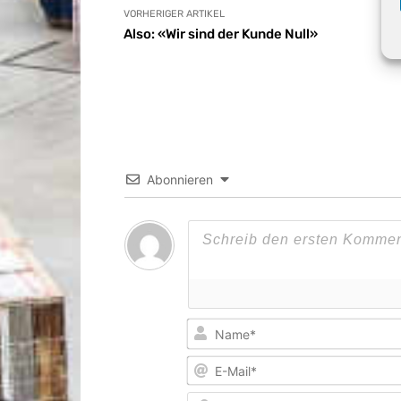
VORHERIGER ARTIKEL
Also: «Wir sind der Kunde Null»
Abonnieren