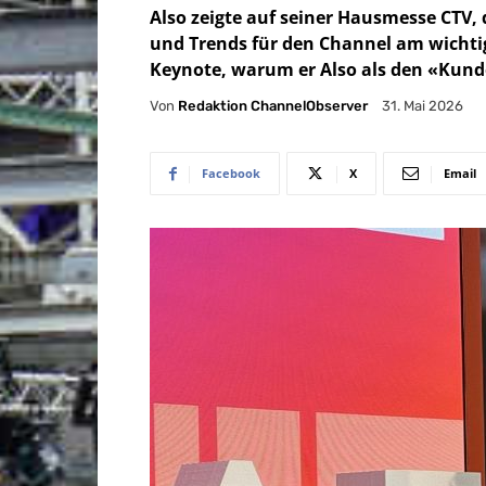
Also zeigte auf seiner Hausmesse CTV,
und Trends für den Channel am wichtig
Keynote, warum er Also als den «Kunde
Von
Redaktion ChannelObserver
31. Mai 2026
Facebook
X
Email