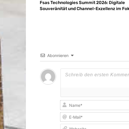
Fsas Technologies Summit 2026: Digitale
Souveränität und Channel-Exzellenz im Fo
Abonnieren