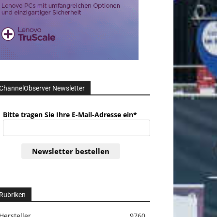
ChannelObserver Newsletter
Bitte tragen Sie Ihre E-Mail-Adresse ein*
Newsletter bestellen
Rubriken
Hersteller
9760