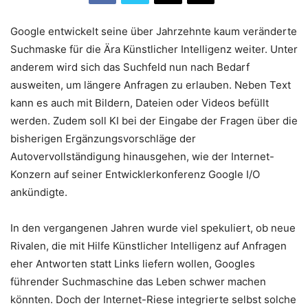
Google entwickelt seine über Jahrzehnte kaum veränderte
Suchmaske für die Ära Künstlicher Intelligenz weiter. Unter
anderem wird sich das Suchfeld nun nach Bedarf
ausweiten, um längere Anfragen zu erlauben. Neben Text
kann es auch mit Bildern, Dateien oder Videos befüllt
werden. Zudem soll KI bei der Eingabe der Fragen über die
bisherigen Ergänzungsvorschläge der
Autovervollständigung hinausgehen, wie der Internet-
Konzern auf seiner Entwicklerkonferenz Google I/O
ankündigte.
In den vergangenen Jahren wurde viel spekuliert, ob neue
Rivalen, die mit Hilfe Künstlicher Intelligenz auf Anfragen
eher Antworten statt Links liefern wollen, Googles
führender Suchmaschine das Leben schwer machen
könnten. Doch der Internet-Riese integrierte selbst solche