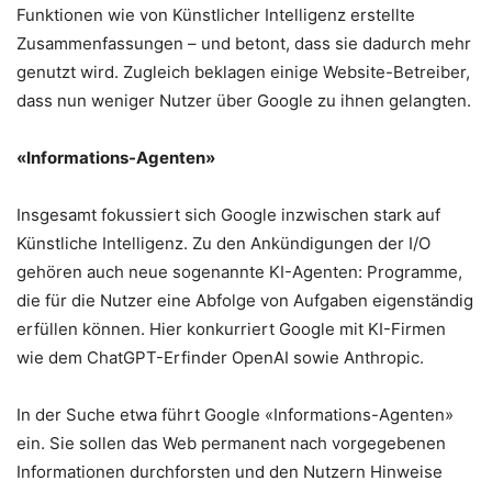
Funktionen wie von Künstlicher Intelligenz erstellte
Zusammenfassungen – und betont, dass sie dadurch mehr
genutzt wird. Zugleich beklagen einige Website-Betreiber,
dass nun weniger Nutzer über Google zu ihnen gelangten.
«Informations-Agenten»
Insgesamt fokussiert sich Google inzwischen stark auf
Künstliche Intelligenz. Zu den Ankündigungen der I/O
gehören auch neue sogenannte KI-Agenten: Programme,
die für die Nutzer eine Abfolge von Aufgaben eigenständig
erfüllen können. Hier konkurriert Google mit KI-Firmen
wie dem ChatGPT-Erfinder OpenAI sowie Anthropic.
In der Suche etwa führt Google «Informations-Agenten»
ein. Sie sollen das Web permanent nach vorgegebenen
Informationen durchforsten und den Nutzern Hinweise