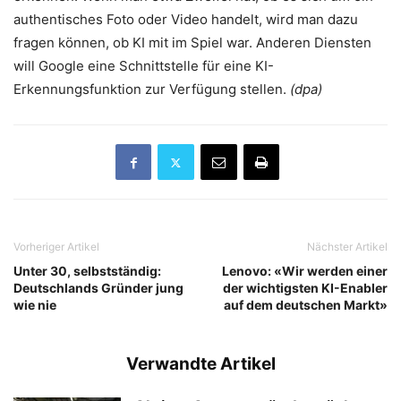
authentisches Foto oder Video handelt, wird man dazu
fragen können, ob KI mit im Spiel war. Anderen Diensten
will Google eine Schnittstelle für eine KI-
Erkennungsfunktion zur Verfügung stellen.
(dpa)
Vorheriger Artikel
Nächster Artikel
Unter 30, selbstständig:
Lenovo: «Wir werden einer
Deutschlands Gründer jung
der wichtigsten KI-Enabler
wie nie
auf dem deutschen Markt»
Verwandte Artikel