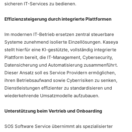
sicheren IT-Services zu bedienen.
Effizienzsteigerung durch integrierte Plattformen
Im modernen IT-Betrieb ersetzen zentral steuerbare
Systeme zunehmend isolierte Einzellösungen. Kaseya
stellt hierfür eine KI-gestützte, vollständig integrierte
Plattform bereit, die IT-Management, Cybersecurity,
Datensicherung und Automatisierung zusammenführt.
Dieser Ansatz soll es Service Providern ermöglichen,
ihren Betriebsaufwand sowie Cyberrisiken zu senken,
Dienstleistungen effizienter zu standardisieren und
wiederkehrende Umsatzmodelle aufzubauen.
Unterstützung beim Vertrieb und Onboarding
SOS Software Service übernimmt als spezialisierter