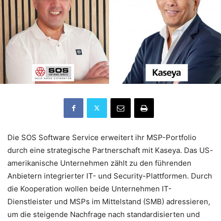
Die SOS Software Service erweitert ihr MSP-Portfolio
durch eine strategische Partnerschaft mit Kaseya. Das US-
amerikanische Unternehmen zählt zu den führenden
Anbietern integrierter IT- und Security-Plattformen. Durch
die Kooperation wollen beide Unternehmen IT-
Dienstleister und MSPs im Mittelstand (SMB) adressieren,
um die steigende Nachfrage nach standardisierten und