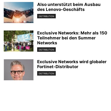
Also unterstützt beim Ausbau
des Lenovo-Geschäfts
DISTRIBUTION
Exclusive Networks: Mehr als 150
Teilnehmer bei den Summer
Networks
DISTRIBUTION
Exclusive Networks wird globaler
Fortinet-Distributor
DISTRIBUTION