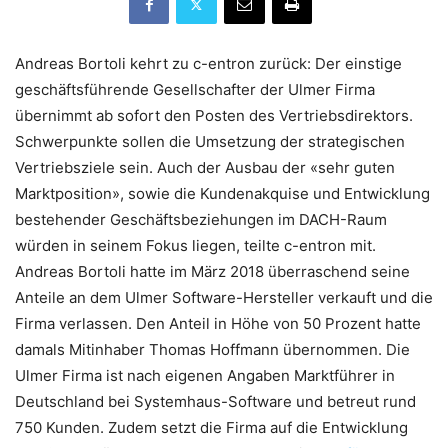
Andreas Bortoli kehrt zu c-entron zurück: Der einstige
geschäftsführende Gesellschafter der Ulmer Firma
übernimmt ab sofort den Posten des Vertriebsdirektors.
Schwerpunkte sollen die Umsetzung der strategischen
Vertriebsziele sein. Auch der Ausbau der «sehr guten
Marktposition», sowie die Kundenakquise und Entwicklung
bestehender Geschäftsbeziehungen im DACH-Raum
würden in seinem Fokus liegen, teilte c-entron mit.
Andreas Bortoli hatte im März 2018 überraschend seine
Anteile an dem Ulmer Software-Hersteller verkauft und die
Firma verlassen. Den Anteil in Höhe von 50 Prozent hatte
damals Mitinhaber Thomas Hoffmann übernommen. Die
Ulmer Firma ist nach eigenen Angaben Marktführer in
Deutschland bei Systemhaus-Software und betreut rund
750 Kunden. Zudem setzt die Firma auf die Entwicklung