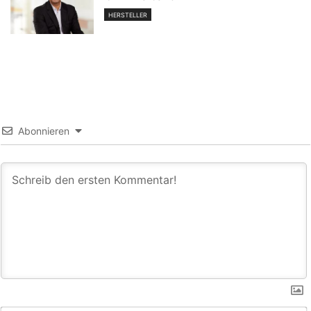
HERSTELLER
Abonnieren