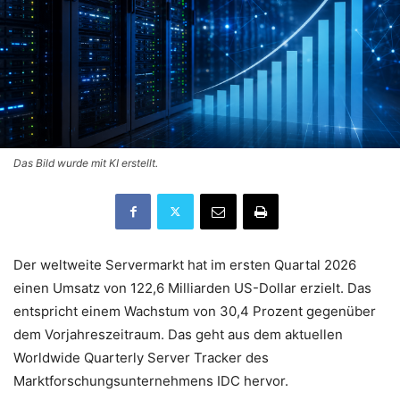
Das Bild wurde mit KI erstellt.
Der weltweite Servermarkt hat im ersten Quartal 2026
einen Umsatz von 122,6 Milliarden US-Dollar erzielt. Das
entspricht einem Wachstum von 30,4 Prozent gegenüber
dem Vorjahreszeitraum. Das geht aus dem aktuellen
Worldwide Quarterly Server Tracker des
Marktforschungsunternehmens IDC hervor.