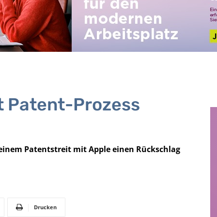
t Patent-Prozess
inem Patentstreit mit Apple einen Rückschlag
Drucken