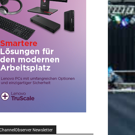
ChannelObserver Newsletter