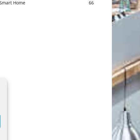
Smart Home
66