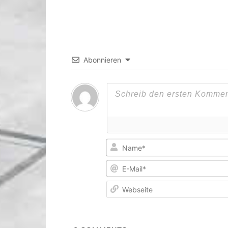
Abonnieren