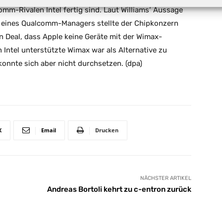
mm-Rivalen Intel fertig sind. Laut Williams‘ Aussage
l eines Qualcomm-Managers stellte der Chipkonzern
 Deal, dass Apple keine Geräte mit der Wimax-
 Intel unterstützte Wimax war als Alternative zu
nnte sich aber nicht durchsetzen. (dpa)
X
Email
Drucken
NÄCHSTER ARTIKEL
Andreas Bortoli kehrt zu c-entron zurück