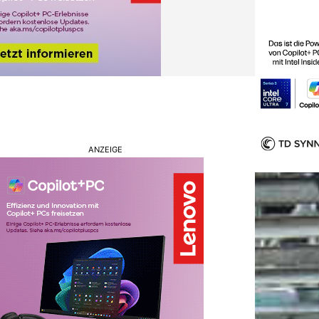
ANZEIGE