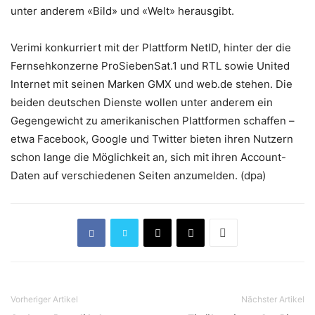
unter anderem «Bild» und «Welt» herausgibt.
Verimi konkurriert mit der Plattform NetID, hinter der die
Fernsehkonzerne ProSiebenSat.1 und RTL sowie United
Internet mit seinen Marken GMX und web.de stehen. Die
beiden deutschen Dienste wollen unter anderem ein
Gegengewicht zu amerikanischen Plattformen schaffen –
etwa Facebook, Google und Twitter bieten ihren Nutzern
schon lange die Möglichkeit an, sich mit ihren Account-
Daten auf verschiedenen Seiten anzumelden. (dpa)
Vorheriger Artikel
Nächster Artikel