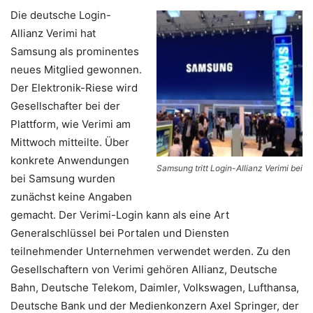
Die deutsche Login-
Allianz Verimi hat
Samsung als prominentes
neues Mitglied gewonnen.
Der Elektronik-Riese wird
Gesellschafter bei der
Plattform, wie Verimi am
Mittwoch mitteilte. Über
konkrete Anwendungen
Samsung tritt Login-Allianz Verimi bei
bei Samsung wurden
zunächst keine Angaben
gemacht. Der Verimi-Login kann als eine Art
Generalschlüssel bei Portalen und Diensten
teilnehmender Unternehmen verwendet werden. Zu den
Gesellschaftern von Verimi gehören Allianz, Deutsche
Bahn, Deutsche Telekom, Daimler, Volkswagen, Lufthansa,
Deutsche Bank und der Medienkonzern Axel Springer, der