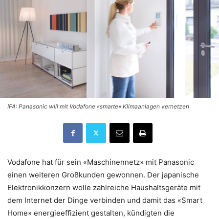
IFA: Panasonic will mit Vodafone «smarte» Klimaanlagen vernetzen
Vodafone hat für sein «Maschinennetz» mit Panasonic
einen weiteren Großkunden gewonnen. Der japanische
Elektronikkonzern wolle zahlreiche Haushaltsgeräte mit
dem Internet der Dinge verbinden und damit das «Smart
Home» energieeffizient gestalten, kündigten die