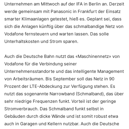
Unternehmen am Mittwoch auf der IFA in Berlin an. Derzeit
werde gemeinsam mit Panasonic in Frankfurt der Einsatz
smarter Klimaanlagen getestet, hieß es. Geplant sei, dass
sich die Anlagen künftig über das schmalbandige Netz von
Vodafone fernsteuern und warten lassen. Das solle
Unterhaltskosten und Strom sparen.
Auch die Deutsche Bahn nutzt das «Maschinennetz» von
Vodafone für die Verbindung seiner
Unternehmensstandorte und das intelligente Management
von Arbeitsräumen. Bis September soll das Netz in 90
Prozent der LTE-Abdeckung zur Verfügung stehen. Es
nutzt das sogenannte Narrowband (Schmalband), das über
sehr niedrige Frequenzen funkt. Vorteil ist der geringe
Stromverbrauch. Das Schmalband funkt selbst in
Gebäuden durch dicke Wände und ist somit robust etwa
auch in Garagen und Kellern nutzbar. Auch die Deutsche