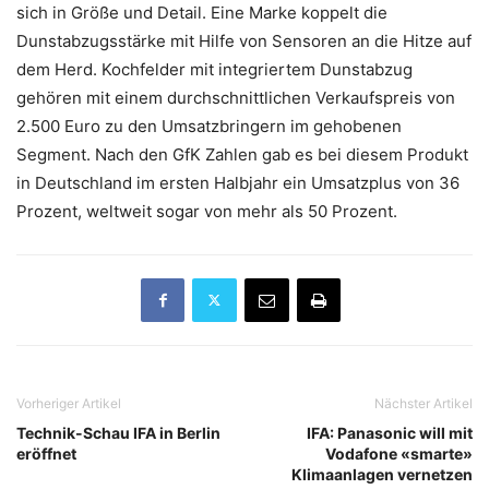
sich in Größe und Detail. Eine Marke koppelt die
Dunstabzugsstärke mit Hilfe von Sensoren an die Hitze auf
dem Herd. Kochfelder mit integriertem Dunstabzug
gehören mit einem durchschnittlichen Verkaufspreis von
2.500 Euro zu den Umsatzbringern im gehobenen
Segment. Nach den GfK Zahlen gab es bei diesem Produkt
in Deutschland im ersten Halbjahr ein Umsatzplus von 36
Prozent, weltweit sogar von mehr als 50 Prozent.
Vorheriger Artikel
Nächster Artikel
Technik-Schau IFA in Berlin
IFA: Panasonic will mit
eröffnet
Vodafone «smarte»
Klimaanlagen vernetzen