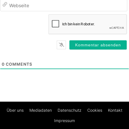
0
COMMENTS
Über uns
Mediadaten
Datenschutz
Cookies
Kontakt
Impressum