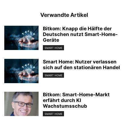
Verwandte Artikel
Bitkom: Knapp die Hälfte der
Deutschen nutzt Smart-Home-
Geräte
SMART HOME
Smart Home: Nutzer verlassen
sich auf den stationären Handel
SMART HOME
Bitkom: Smart-Home-Markt
erfährt durch KI
Wachstumsschub
SMART HOME