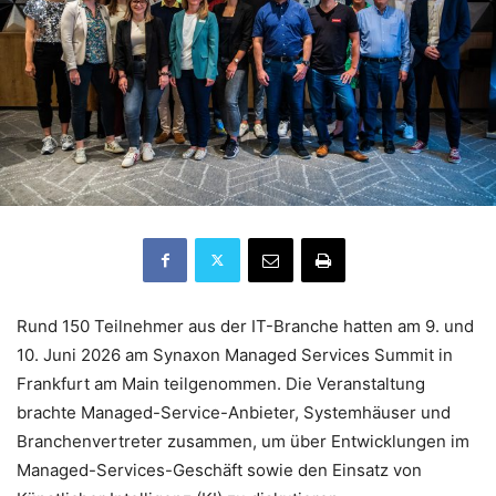
Rund 150 Teilnehmer aus der IT-Branche hatten am 9. und
10. Juni 2026 am Synaxon Managed Services Summit in
Frankfurt am Main teilgenommen. Die Veranstaltung
brachte Managed-Service-Anbieter, Systemhäuser und
Branchenvertreter zusammen, um über Entwicklungen im
Managed-Services-Geschäft sowie den Einsatz von