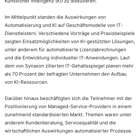
Künstlicher Intelligenz (KI) zu diskutieren.
Im Mittelpunkt standen die Auswirkungen von
Automatisierung und KI auf Geschäftsmodelle von IT-
Dienstleistern. Verschiedene Vorträge und Praxisbeispiele
zeigten Einsatzmöglichkeiten von KI-gestützten Lösungen,
unter anderem für automatisierte Lizenzabrechnungen
und die Entwicklung individueller IT-Anwendungen. Laut
dem von Synaxon zitierten IT-Gehaltsspiegel planen mehr
als 70 Prozent der befragten Unternehmen den Aufbau
von KI-Ressourcen.
Darüber hinaus beschäftigten sich die Teilnehmer mit der
Positionierung von Managed-Service-Providern in einem
zunehmend standardisierten Markt. Themen waren unter
anderem Kundenberatung, Servicequalität und die
wirtschaftlichen Auswirkungen automatisierter Prozesse.