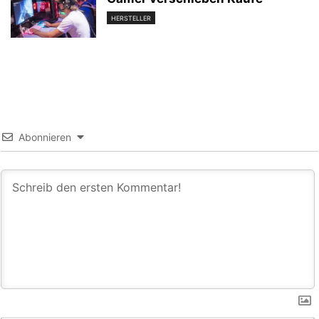
HERSTELLER
Abonnieren