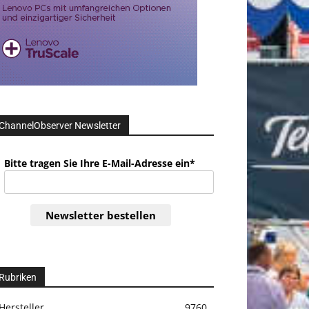
ChannelObserver Newsletter
Bitte tragen Sie Ihre E-Mail-Adresse ein*
Newsletter bestellen
Rubriken
Hersteller
9760