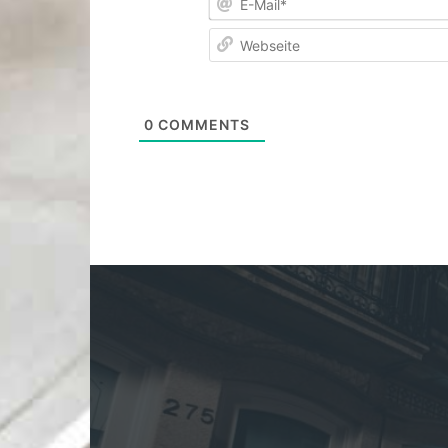
0
COMMENTS