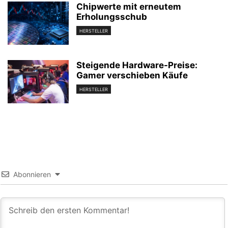
Chipwerte mit erneutem
Erholungsschub
HERSTELLER
Steigende Hardware-Preise:
Gamer verschieben Käufe
HERSTELLER
Abonnieren