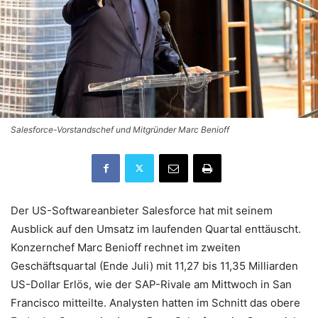
Salesforce-Vorstandschef und Mitgründer Marc Benioff
Der US-Softwareanbieter Salesforce hat mit seinem
Ausblick auf den Umsatz im laufenden Quartal enttäuscht.
Konzernchef Marc Benioff rechnet im zweiten
Geschäftsquartal (Ende Juli) mit 11,27 bis 11,35 Milliarden
US-Dollar Erlös, wie der SAP-Rivale am Mittwoch in San
Francisco mitteilte. Analysten hatten im Schnitt das obere