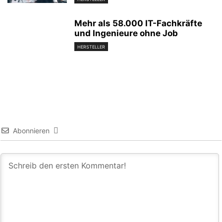
Mehr als 58.000 IT-Fachkräfte
und Ingenieure ohne Job
HERSTELLER
Abonnieren