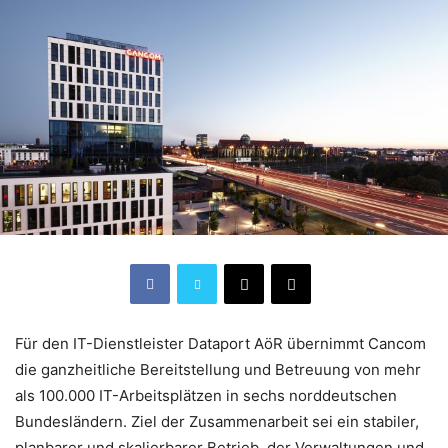
Für den IT-Dienstleister Dataport AöR übernimmt Cancom
die ganzheitliche Bereitstellung und Betreuung von mehr
als 100.000 IT-Arbeitsplätzen in sechs norddeutschen
Bundesländern. Ziel der Zusammenarbeit sei ein stabiler,
planbarer und skalierbarer Betrieb, der Verwaltungen und