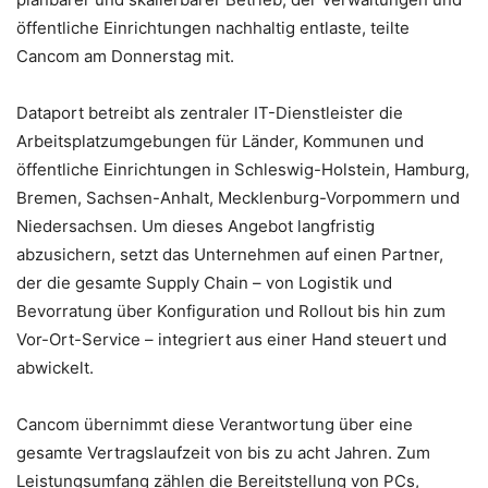
öffentliche Einrichtungen nachhaltig entlaste, teilte
Cancom am Donnerstag mit.
Dataport betreibt als zentraler IT-Dienstleister die
Arbeitsplatzumgebungen für Länder, Kommunen und
öffentliche Einrichtungen in Schleswig-Holstein, Hamburg,
Bremen, Sachsen-Anhalt, Mecklenburg-Vorpommern und
Niedersachsen. Um dieses Angebot langfristig
abzusichern, setzt das Unternehmen auf einen Partner,
der die gesamte Supply Chain – von Logistik und
Bevorratung über Konfiguration und Rollout bis hin zum
Vor-Ort-Service – integriert aus einer Hand steuert und
abwickelt.
Cancom übernimmt diese Verantwortung über eine
gesamte Vertragslaufzeit von bis zu acht Jahren. Zum
Leistungsumfang zählen die Bereitstellung von PCs,