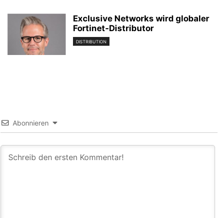
Exclusive Networks wird globaler
Fortinet-Distributor
DISTRIBUTION
Abonnieren