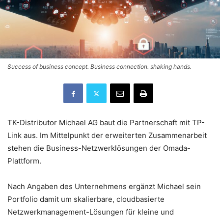
Success of business concept. Business connection. shaking hands.
TK-Distributor Michael AG baut die Partnerschaft mit TP-
Link aus. Im Mittelpunkt der erweiterten Zusammenarbeit
stehen die Business-Netzwerklösungen der Omada-
Plattform.
Nach Angaben des Unternehmens ergänzt Michael sein
Portfolio damit um skalierbare, cloudbasierte
Netzwerkmanagement-Lösungen für kleine und