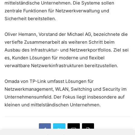
mittelständische Unternehmen. Die Systeme sollen
zentrale Funktionen für Netzwerkverwaltung und
Sicherheit bereitstellen.
Oliver Hemann, Vorstand der Michael AG, bezeichnete die
vertiefte Zusammenarbeit als weiteren Schritt beim
Ausbau des Infrastruktur- und Netzwerkportfolios. Ziel sei
es, Kunden Lösungen für moderne und flexibel
verwaltbare Netzwerkinfrastrukturen bereitzustellen.
Omada von TP-Link umfasst Lösungen für
Netzwerkmanagement, WLAN, Switching und Security im
Unternehmensumfeld. Der Fokus liegt insbesondere auf
kleinen und mittelständischen Unternehmen.