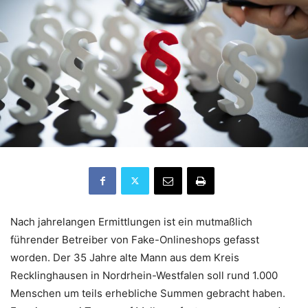
Nach jahrelangen Ermittlungen ist ein mutmaßlich
führender Betreiber von Fake-Onlineshops gefasst
worden. Der 35 Jahre alte Mann aus dem Kreis
Recklinghausen in Nordrhein-Westfalen soll rund 1.000
Menschen um teils erhebliche Summen gebracht haben.