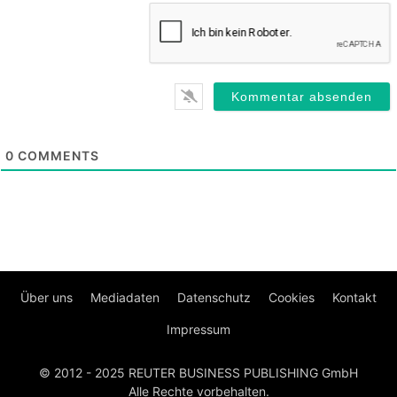
0
COMMENTS
Über uns
Mediadaten
Datenschutz
Cookies
Kontakt
Impressum
© 2012 - 2025 REUTER BUSINESS PUBLISHING GmbH
Alle Rechte vorbehalten.