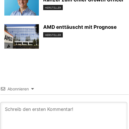
HERSTELLER
AMD enttäuscht mit Prognose
HERSTELLER
Abonnieren