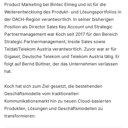
Product Marketing bei Bintec Elmeg und ist für die
Weiterentwicklung des Produkt- und Lösungsportfolios in
der DACH-Region verantwortlich. In seiner bisherigen
Position als Director Sales Key Account und Strategic
Partnermanagement war Koch seit 2017 für den Bereich
Strategic Partnermanagement, Inside Sales sowie
Teldat/Telekom Austria verantwortlich. Zuvor war er für
Gigaset, Deutsche Telekom und Telekom Austria tätig. Er
folgt auf Bernd Büttner, der das Unternehmen verlassen
hat.
Koch hat sich zum Ziel gesetzt, die bestehenden
Geschäftsmodelle vom traditionellen
Kommunikationsmarkt hin zu neuen Cloud-basierten
Produkten, Lösungen und Geschäftsmodellen zu
transformieren.