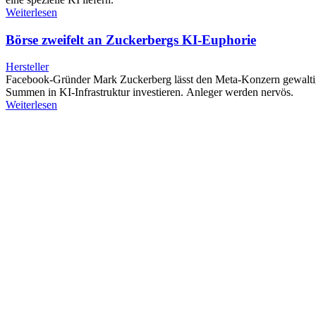
Weiterlesen
Börse zweifelt an Zuckerbergs KI-Euphorie
Hersteller
Facebook-Gründer Mark Zuckerberg lässt den Meta-Konzern gewalt
Summen in KI-Infrastruktur investieren. Anleger werden nervös.
Weiterlesen