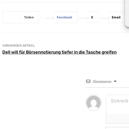
Teilen
Facebook
X
Email
VORHERIGER ARTIKEL
Dell will für Börsennotierung tiefer in die Tasche greifen
Abonnieren