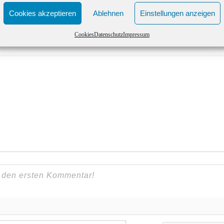
Cookies akzeptieren
Ablehnen
Einstellungen anzeigen
Drucken
Cookies
Datenschutz
Impressum