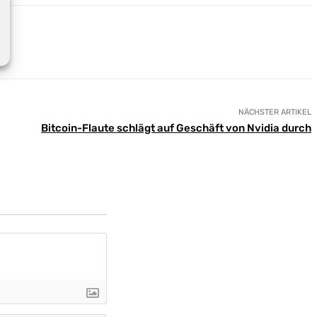
NÄCHSTER ARTIKEL
Bitcoin-Flaute schlägt auf Geschäft von Nvidia durch