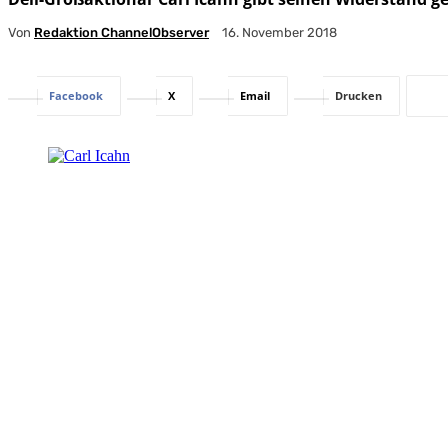
Von
Redaktion ChannelObserver
16. November 2018
Facebook
X
Email
Drucken