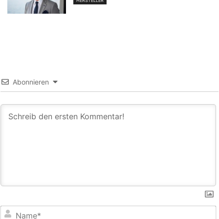
HERSTELLER
Abonnieren