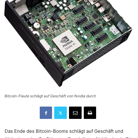
Bitcoin-Flaute schlägt auf Geschäft von Nvidia durch
Das Ende des Bitcoin-Booms schlägt auf Geschäft und