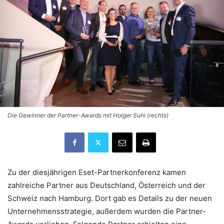
Die Gewinner der Partner-Awards mit Holger Suhl (rechts)
Zu der diesjährigen Eset-Partnerkonferenz kamen
zahlreiche Partner aus Deutschland, Österreich und der
Schweiz nach Hamburg. Dort gab es Details zu der neuen
Unternehmensstrategie, außerdem wurden die Partner-