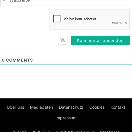
0
COMMENTS
Über uns
Mediadaten
Datenschutz
Cookies
Kontakt
Impressum