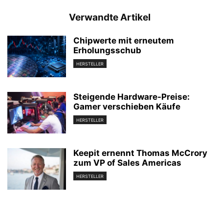
Verwandte Artikel
Chipwerte mit erneutem
Erholungsschub
HERSTELLER
Steigende Hardware-Preise:
Gamer verschieben Käufe
HERSTELLER
Keepit ernennt Thomas McCrory
zum VP of Sales Americas
HERSTELLER