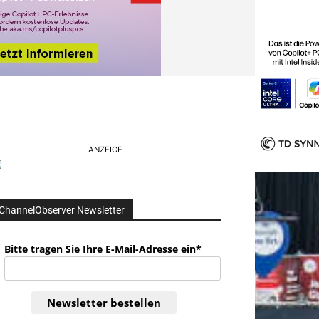
ANZEIGE
ChannelObserver Newsletter
Bitte tragen Sie Ihre E-Mail-Adresse ein*
Newsletter bestellen