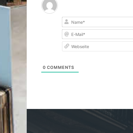
0
COMMENTS