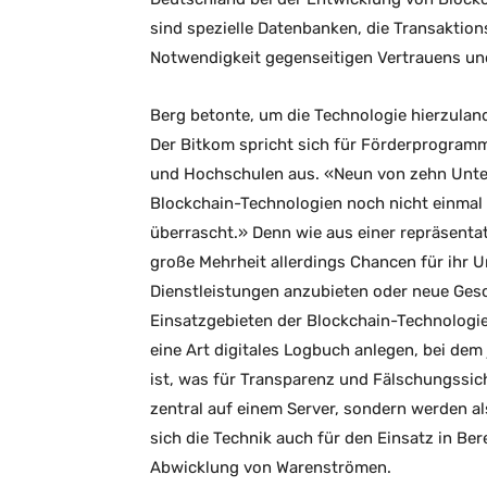
sind spezielle Datenbanken, die Transaktion
Notwendigkeit gegenseitigen Vertrauens un
Berg betonte, um die Technologie hierzuland
Der Bitkom spricht sich für Förderprogram
und Hochschulen aus. «Neun von zehn Unte
Blockchain-Technologien noch nicht einmal 
überrascht.» Denn wie aus einer repräsenta
große Mehrheit allerdings Chancen für ihr
Dienstleistungen anzubieten oder neue Ges
Einsatzgebieten der Blockchain-Technologie z
eine Art digitales Logbuch anlegen, bei dem
ist, was für Transparenz und Fälschungssiche
zentral auf einem Server, sondern werden al
sich die Technik auch für den Einsatz in Ber
Abwicklung von Warenströmen.