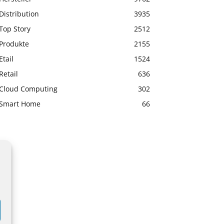
Distribution
3935
Top Story
2512
Produkte
2155
Etail
1524
Retail
636
Cloud Computing
302
Smart Home
66