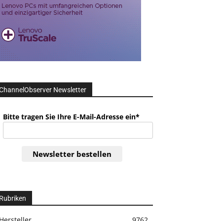
ChannelObserver Newsletter
Bitte tragen Sie Ihre E-Mail-Adresse ein*
Newsletter bestellen
Rubriken
Hersteller
9762