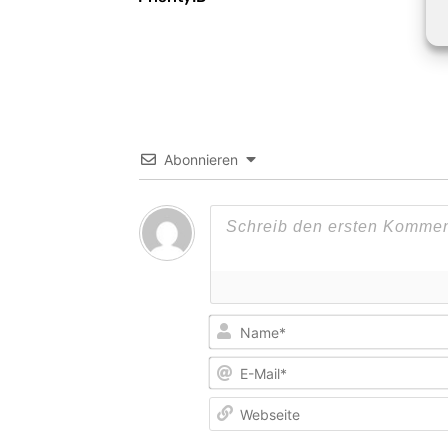
Abonnieren