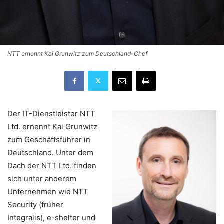
NTT ernennt Kai Grunwitz zum Deutschland-Chef
Der IT-Dienstleister NTT
Ltd. ernennt Kai Grunwitz
zum Geschäftsführer in
Deutschland. Unter dem
Dach der NTT Ltd. finden
sich unter anderem
Unternehmen wie NTT
Security (früher
Integralis), e-shelter und