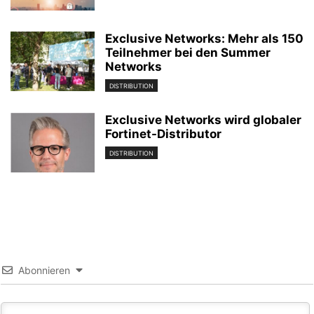
Exclusive Networks: Mehr als 150
Teilnehmer bei den Summer
Networks
DISTRIBUTION
Exclusive Networks wird globaler
Fortinet-Distributor
DISTRIBUTION
Abonnieren