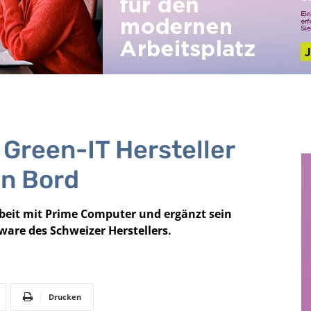
 Green-IT Hersteller
n Bord
eit mit Prime Computer und ergänzt sein
are des Schweizer Herstellers.
Drucken