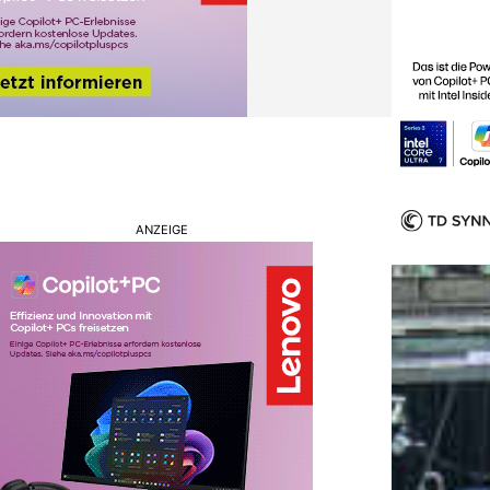
ANZEIGE