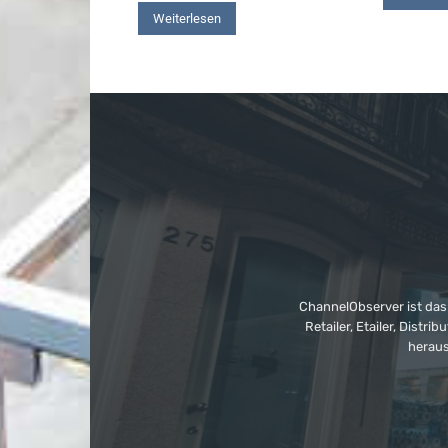
Weiterlesen
ChannelObserver ist das
Retailer, Etailer, Dist
heraus