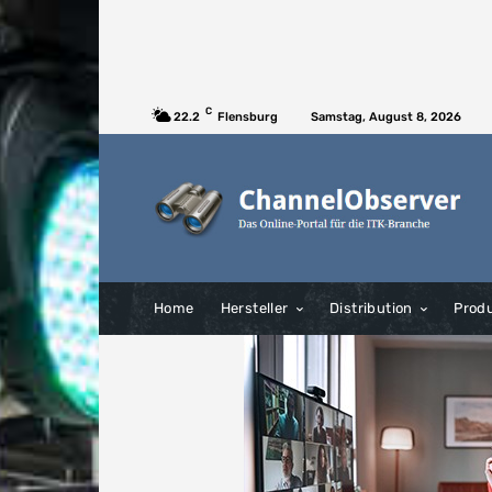
C
22.2
Flensburg
Samstag, August 8, 2026
Home
Hersteller
Distribution
Prod