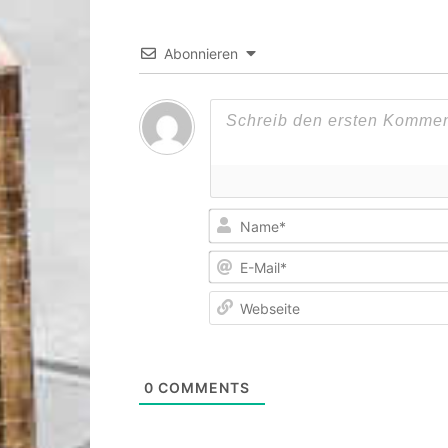
Abonnieren
0
COMMENTS