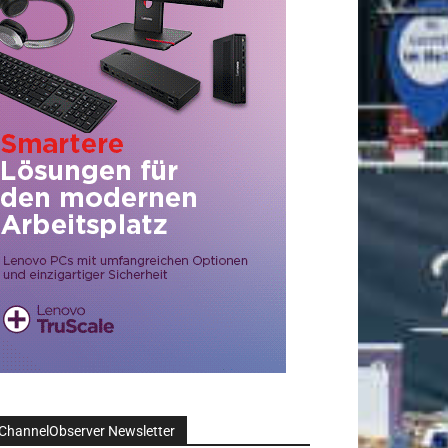
ChannelObserver Newsletter