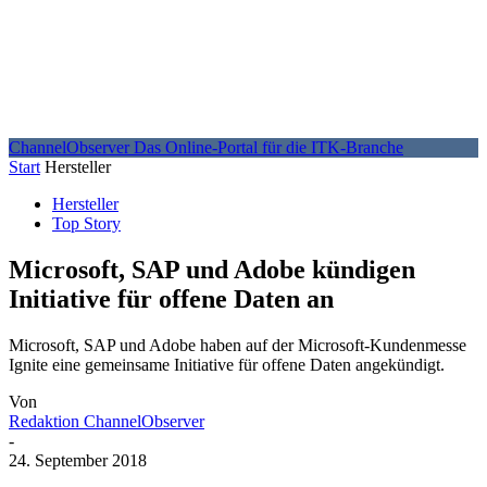
ChannelObserver
Das Online-Portal für die ITK-Branche
Start
Hersteller
Hersteller
Top Story
Microsoft, SAP und Adobe kündigen
Initiative für offene Daten an
Microsoft, SAP und Adobe haben auf der Microsoft-Kundenmesse
Ignite eine gemeinsame Initiative für offene Daten angekündigt.
Von
Redaktion ChannelObserver
-
24. September 2018