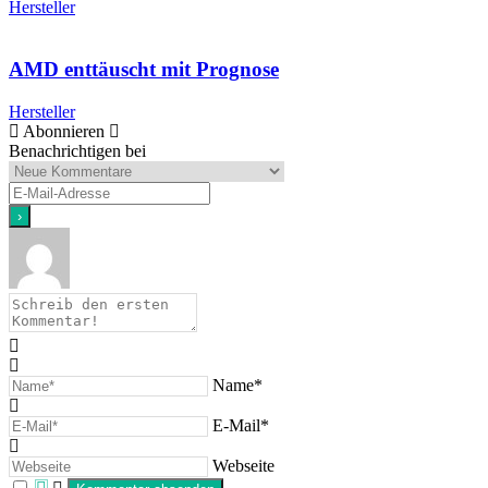
Hersteller
AMD enttäuscht mit Prognose
Hersteller
Abonnieren
Benachrichtigen bei
Name*
E-Mail*
Webseite