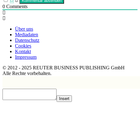
0
Comments
Über uns
Mediadaten
Datenschutz
Cookies
Kontakt
Impressum
© 2012 - 2025 REUTER BUSINESS PUBLISHING GmbH
Alle Rechte vorbehalten.
Insert