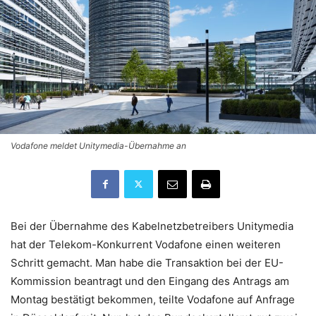
Vodafone meldet Unitymedia-Übernahme an
Bei der Übernahme des Kabelnetzbetreibers Unitymedia
hat der Telekom-Konkurrent Vodafone einen weiteren
Schritt gemacht. Man habe die Transaktion bei der EU-
Kommission beantragt und den Eingang des Antrags am
Montag bestätigt bekommen, teilte Vodafone auf Anfrage