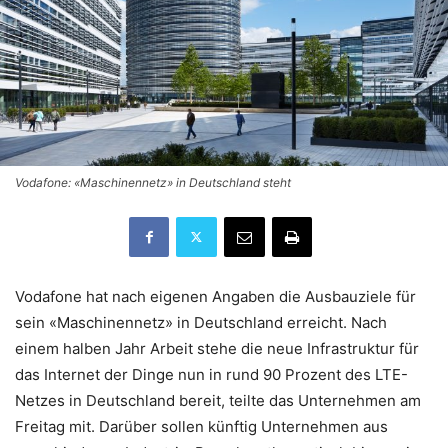
Vodafone: «Maschinennetz» in Deutschland steht
Vodafone hat nach eigenen Angaben die Ausbauziele für
sein «Maschinennetz» in Deutschland erreicht. Nach
einem halben Jahr Arbeit stehe die neue Infrastruktur für
das Internet der Dinge nun in rund 90 Prozent des LTE-
Netzes in Deutschland bereit, teilte das Unternehmen am
Freitag mit. Darüber sollen künftig Unternehmen aus