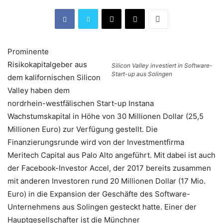
Prominente
Risikokapitalgeber aus
Silicon Valley investiert in Software-
Start-up aus Solingen
dem kalifornischen Silicon
Valley haben dem
nordrhein-westfälischen Start-up Instana
Wachstumskapital in Höhe von 30 Millionen Dollar (25,5
Millionen Euro) zur Verfügung gestellt. Die
Finanzierungsrunde wird von der Investmentfirma
Meritech Capital aus Palo Alto angeführt. Mit dabei ist auch
der Facebook-Investor Accel, der 2017 bereits zusammen
mit anderen Investoren rund 20 Millionen Dollar (17 Mio.
Euro) in die Expansion der Geschäfte des Software-
Unternehmens aus Solingen gesteckt hatte. Einer der
Hauptgesellschafter ist die Münchner