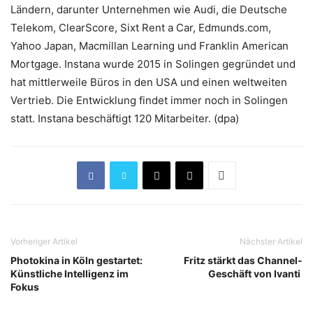
Ländern, darunter Unternehmen wie Audi, die Deutsche
Telekom, ClearScore, Sixt Rent a Car, Edmunds.com,
Yahoo Japan, Macmillan Learning und Franklin American
Mortgage. Instana wurde 2015 in Solingen gegründet und
hat mittlerweile Büros in den USA und einen weltweiten
Vertrieb. Die Entwicklung findet immer noch in Solingen
statt. Instana beschäftigt 120 Mitarbeiter. (dpa)
Vorheriger Artikel
Nächster Artikel
Photokina in Köln gestartet:
Fritz stärkt das Channel-
Künstliche Intelligenz im
Geschäft von Ivanti
Fokus