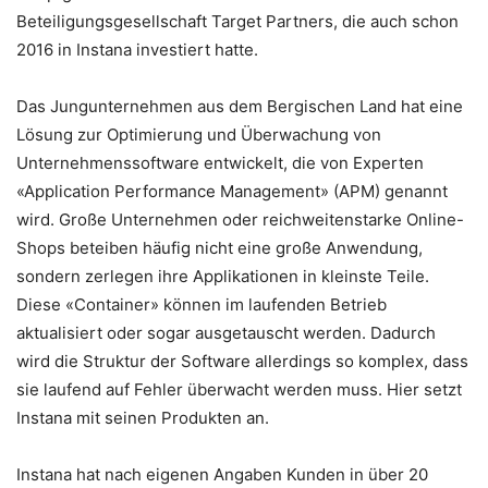
Beteiligungsgesellschaft Target Partners, die auch schon
2016 in Instana investiert hatte.
Das Jungunternehmen aus dem Bergischen Land hat eine
Lösung zur Optimierung und Überwachung von
Unternehmenssoftware entwickelt, die von Experten
«Application Performance Management» (APM) genannt
wird. Große Unternehmen oder reichweitenstarke Online-
Shops beteiben häufig nicht eine große Anwendung,
sondern zerlegen ihre Applikationen in kleinste Teile.
Diese «Container» können im laufenden Betrieb
aktualisiert oder sogar ausgetauscht werden. Dadurch
wird die Struktur der Software allerdings so komplex, dass
sie laufend auf Fehler überwacht werden muss. Hier setzt
Instana mit seinen Produkten an.
Instana hat nach eigenen Angaben Kunden in über 20