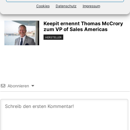
HERSTELLER
Cookies
Datenschutz
Impressum
Keepit ernennt Thomas McCrory
zum VP of Sales Americas
HERSTELLER
Abonnieren