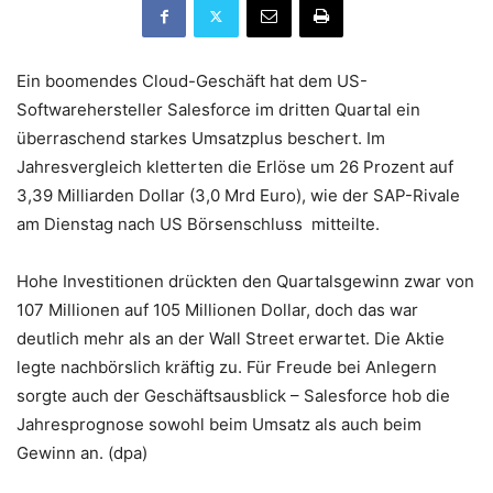
Ein boomendes Cloud-Geschäft hat dem US-
Softwarehersteller Salesforce im dritten Quartal ein
überraschend starkes Umsatzplus beschert. Im
Jahresvergleich kletterten die Erlöse um 26 Prozent auf
3,39 Milliarden Dollar (3,0 Mrd Euro), wie der SAP-Rivale
am Dienstag nach US Börsenschluss mitteilte.
Hohe Investitionen drückten den Quartalsgewinn zwar von
107 Millionen auf 105 Millionen Dollar, doch das war
deutlich mehr als an der Wall Street erwartet. Die Aktie
legte nachbörslich kräftig zu. Für Freude bei Anlegern
sorgte auch der Geschäftsausblick – Salesforce hob die
Jahresprognose sowohl beim Umsatz als auch beim
Gewinn an. (dpa)