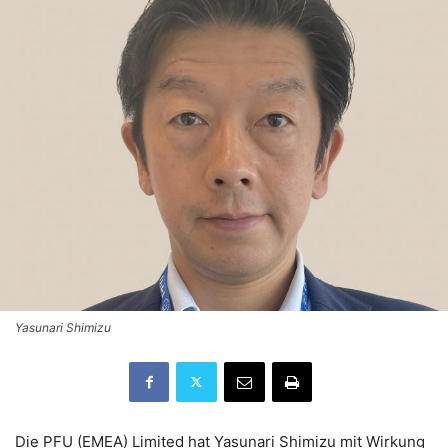
Yasunari Shimizu
Die PFU (EMEA) Limited hat Yasunari Shimizu mit Wirkung