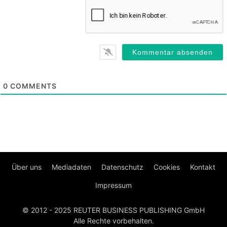
0
COMMENTS
Über uns
Mediadaten
Datenschutz
Cookies
Kontakt
Impressum
© 2012 - 2025 REUTER BUSINESS PUBLISHING GmbH
Alle Rechte vorbehalten.