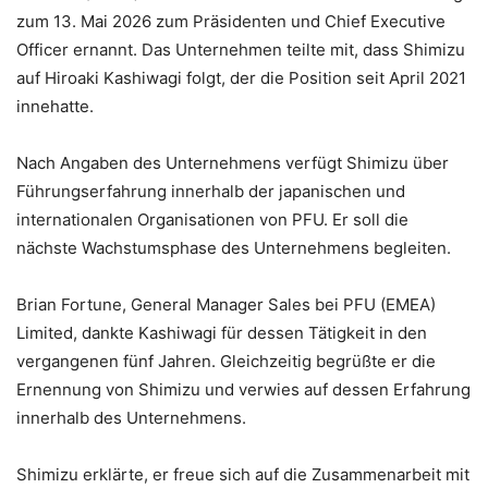
zum 13. Mai 2026 zum Präsidenten und Chief Executive
Officer ernannt. Das Unternehmen teilte mit, dass Shimizu
auf Hiroaki Kashiwagi folgt, der die Position seit April 2021
innehatte.
Nach Angaben des Unternehmens verfügt Shimizu über
Führungserfahrung innerhalb der japanischen und
internationalen Organisationen von PFU. Er soll die
nächste Wachstumsphase des Unternehmens begleiten.
Brian Fortune, General Manager Sales bei PFU (EMEA)
Limited, dankte Kashiwagi für dessen Tätigkeit in den
vergangenen fünf Jahren. Gleichzeitig begrüßte er die
Ernennung von Shimizu und verwies auf dessen Erfahrung
innerhalb des Unternehmens.
Shimizu erklärte, er freue sich auf die Zusammenarbeit mit