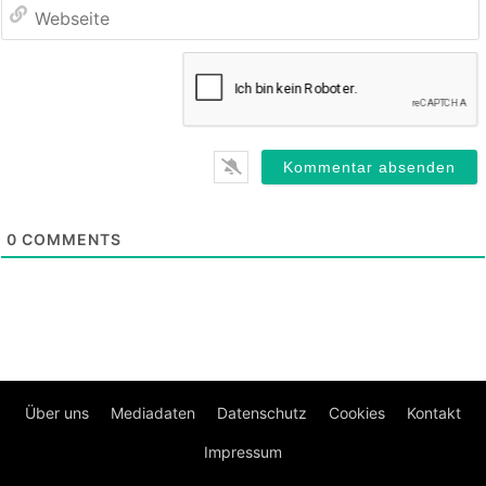
0
COMMENTS
Über uns
Mediadaten
Datenschutz
Cookies
Kontakt
Impressum