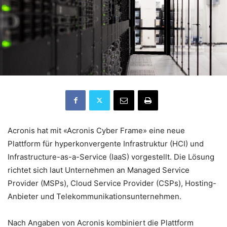
Acronis hat mit «Acronis Cyber Frame» eine neue
Plattform für hyperkonvergente Infrastruktur (HCI) und
Infrastructure-as-a-Service (IaaS) vorgestellt. Die Lösung
richtet sich laut Unternehmen an Managed Service
Provider (MSPs), Cloud Service Provider (CSPs), Hosting-
Anbieter und Telekommunikationsunternehmen.
Nach Angaben von Acronis kombiniert die Plattform