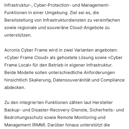
Infrastruktur-, Cyber-Protection- und Management-
Funktionen in einer Umgebung. Ziel sei es, die
Bereitstellung von Infrastrukturdiensten zu vereinfachen
sowie regionale und souveräne Cloud-Angebote zu
unterstützen.
Acronis Cyber Frame wird in zwei Varianten angeboten:
«Cyber Frame Cloud» als gehostete Lösung sowie «Cyber
Frame Local» für den Betrieb in eigener Infrastruktur.
Beide Modelle sollen unterschiedliche Anforderungen
hinsichtlich Skalierung, Datensouveränität und Compliance
abdecken.
Zu den integrierten Funktionen zählen laut Hersteller
Backup- und Disaster-Recovery-Dienste, Sicherheits- und
Bedrohungsschutz sowie Remote Monitoring und
Management (RMM). Darüber hinaus unterstützt die