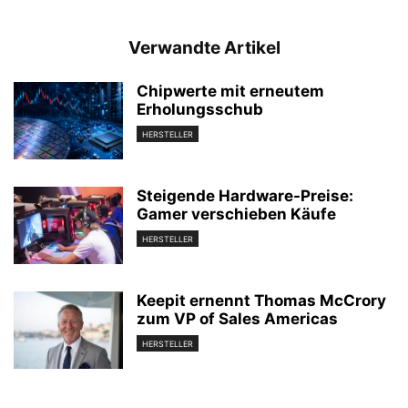
Verwandte Artikel
Chipwerte mit erneutem
Erholungsschub
HERSTELLER
Steigende Hardware-Preise:
Gamer verschieben Käufe
HERSTELLER
Keepit ernennt Thomas McCrory
zum VP of Sales Americas
HERSTELLER