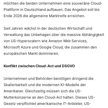
möchten die beiden Unternehmen eine souveräne Cloud-
Plattform in Deutschland aufbauen. Das Angebot soll bis
Ende 2026 die allgemeine Marktreife erreichen.
Seit Jahren wächst in der deutschen Wirtschaft und
Verwaltung das Unbehagen über die massive Abhängigkeit
von US-Hyperscalern wie Amazon Web Services,
Microsoft Azure und Google Cloud, die zusammen den
europäischen Markt dominieren.
Konflikt zwischen Cloud-Act und DSGVO
Unternehmen und Behörden benötigen dringend die
Skalierbarkeit und die modernen KI-Modelle der
Amerikaner. Gleichzeitig müssen sich die US-
Mutterkonzerne an den Cloud-Act halten. Dieses US-
Gesetz verpflichtet amerikanische IT-Anbieter, US-