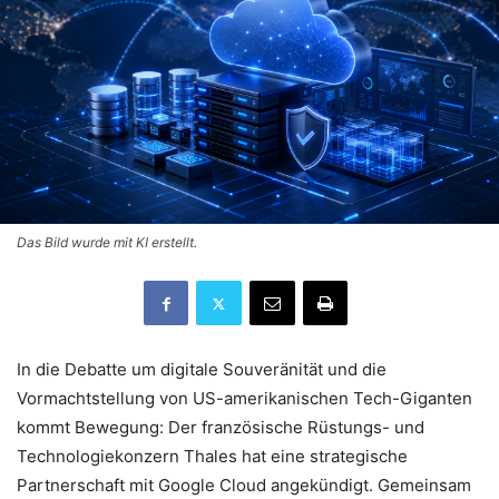
Das Bild wurde mit KI erstellt.
In die Debatte um digitale Souveränität und die
Vormachtstellung von US-amerikanischen Tech-Giganten
kommt Bewegung: Der französische Rüstungs- und
Technologiekonzern Thales hat eine strategische
Partnerschaft mit Google Cloud angekündigt. Gemeinsam