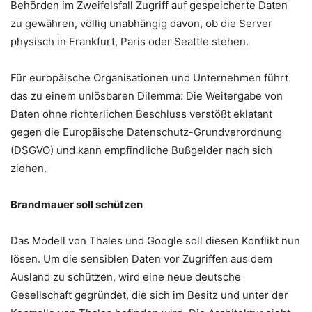
Behörden im Zweifelsfall Zugriff auf gespeicherte Daten
zu gewähren, völlig unabhängig davon, ob die Server
physisch in Frankfurt, Paris oder Seattle stehen.
Für europäische Organisationen und Unternehmen führt
das zu einem unlösbaren Dilemma: Die Weitergabe von
Daten ohne richterlichen Beschluss verstößt eklatant
gegen die Europäische Datenschutz-Grundverordnung
(DSGVO) und kann empfindliche Bußgelder nach sich
ziehen.
Brandmauer soll schützen
Das Modell von Thales und Google soll diesen Konflikt nun
lösen. Um die sensiblen Daten vor Zugriffen aus dem
Ausland zu schützen, wird eine neue deutsche
Gesellschaft gegründet, die sich im Besitz und unter der