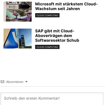
Microsoft mit stärkstem Cloud-
Wachstum seit Jahren
CLOUD COMPUTING
SAP gibt mit Cloud-
Aboverträgen dem
Softwaresektor Schub
CLOUD COMPUTING
Abonnieren