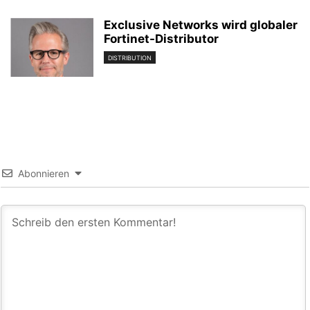
Exclusive Networks wird globaler
Fortinet-Distributor
DISTRIBUTION
Abonnieren