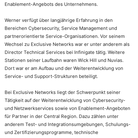
Enablement-Angebots des Unternehmens.
Werner verfügt über langjährige Erfahrung in den
Bereichen Cybersecurity, Service Management und
partnerorientierte Service-Organisationen. Vor seinem
Wechsel zu Exclusive Networks war er unter anderem als
Director Technical Services bei Infinigate tätig. Weitere
Stationen seiner Laufbahn waren Wick Hill und Nuvias.
Dort war er am Aufbau und der Weiterentwicklung von
Service- und Support-Strukturen beteiligt.
Bei Exclusive Networks liegt der Schwerpunkt seiner
Tätigkeit auf der Weiterentwicklung von Cybersecurity-
und Netzwerkservices sowie von Enablement-Angeboten
für Partner in der Central Region. Dazu zählen unter
anderem Test- und Integrationsumgebungen, Schulungs-
und Zertifizierungsprogramme, technische