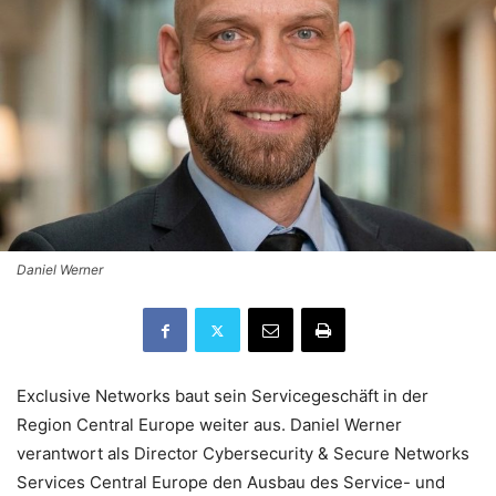
Daniel Werner
Exclusive Networks baut sein Servicegeschäft in der
Region Central Europe weiter aus. Daniel Werner
verantwort als Director Cybersecurity & Secure Networks
Services Central Europe den Ausbau des Service- und