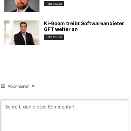
HERSTELLER
KI-Boom treibt Softwareanbieter
GFT weiter an
HERSTELLER
Abonnieren