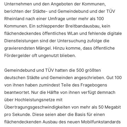
Unternehmen und den Angeboten der Kommunen,
berichten der Städte- und Gemeindebund und der TÜV
Rheinland nach einer Umfrage unter mehr als 100
Kommunen. Ein schleppender Breitbandausbau, kein
flächendeckendes öffentliches WLan und fehlende digitale
Dienstleistungen sind der Untersuchung zufolge die
gravierendsten Mängel. Hinzu komme, dass öffentliche
Fördergelder oft ungenutzt blieben.
Gemeindebund und TÜV hatten die 500 größten
deutschen Städte und Gemeinden angeschrieben. Gut 100
von ihnen haben zumindest Teile des Fragebogens
beantwortet. Nur die Hälfte von ihnen verfügt demnach
über Hochleistungsnetze mit
Übertragungsgeschwindigkeiten von mehr als 50 Megabit
pro Sekunde. Diese seien aber die Basis für einen
flächendeckenden Ausbau des neuen Mobilfunkstandards