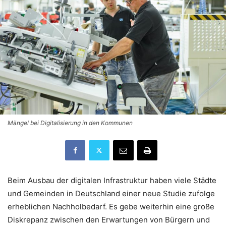
Mängel bei Digitalisierung in den Kommunen
Beim Ausbau der digitalen Infrastruktur haben viele Städte
und Gemeinden in Deutschland einer neue Studie zufolge
erheblichen Nachholbedarf. Es gebe weiterhin eine große
Diskrepanz zwischen den Erwartungen von Bürgern und