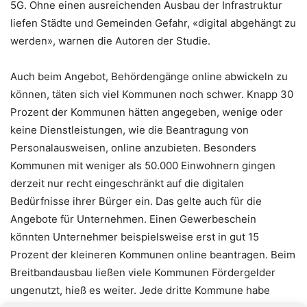
5G. Ohne einen ausreichenden Ausbau der Infrastruktur
liefen Städte und Gemeinden Gefahr, «digital abgehängt zu
werden», warnen die Autoren der Studie.
Auch beim Angebot, Behördengänge online abwickeln zu
können, täten sich viel Kommunen noch schwer. Knapp 30
Prozent der Kommunen hätten angegeben, wenige oder
keine Dienstleistungen, wie die Beantragung von
Personalausweisen, online anzubieten. Besonders
Kommunen mit weniger als 50.000 Einwohnern gingen
derzeit nur recht eingeschränkt auf die digitalen
Bedürfnisse ihrer Bürger ein. Das gelte auch für die
Angebote für Unternehmen. Einen Gewerbeschein
könnten Unternehmer beispielsweise erst in gut 15
Prozent der kleineren Kommunen online beantragen. Beim
Breitbandausbau ließen viele Kommunen Fördergelder
ungenutzt, hieß es weiter. Jede dritte Kommune habe