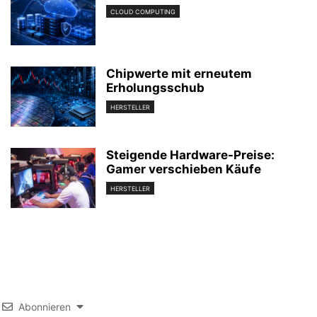
CLOUD COMPUTING
Chipwerte mit erneutem
Erholungsschub
HERSTELLER
Steigende Hardware-Preise:
Gamer verschieben Käufe
HERSTELLER
Abonnieren