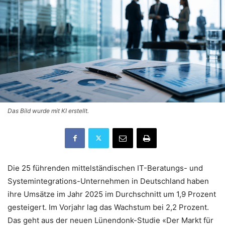
Das Bild wurde mit KI erstellt.
Die 25 führenden mittelständischen IT-Beratungs- und
Systemintegrations-Unternehmen in Deutschland haben
ihre Umsätze im Jahr 2025 im Durchschnitt um 1,9 Prozent
gesteigert. Im Vorjahr lag das Wachstum bei 2,2 Prozent.
Das geht aus der neuen Lünendonk-Studie «Der Markt für