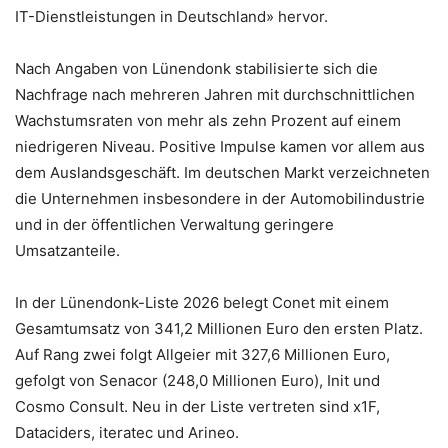
IT-Dienstleistungen in Deutschland» hervor.
Nach Angaben von Lünendonk stabilisierte sich die
Nachfrage nach mehreren Jahren mit durchschnittlichen
Wachstumsraten von mehr als zehn Prozent auf einem
niedrigeren Niveau. Positive Impulse kamen vor allem aus
dem Auslandsgeschäft. Im deutschen Markt verzeichneten
die Unternehmen insbesondere in der Automobilindustrie
und in der öffentlichen Verwaltung geringere
Umsatzanteile.
In der Lünendonk-Liste 2026 belegt Conet mit einem
Gesamtumsatz von 341,2 Millionen Euro den ersten Platz.
Auf Rang zwei folgt Allgeier mit 327,6 Millionen Euro,
gefolgt von Senacor (248,0 Millionen Euro), Init und
Cosmo Consult. Neu in der Liste vertreten sind x1F,
Dataciders, iteratec und Arineo.