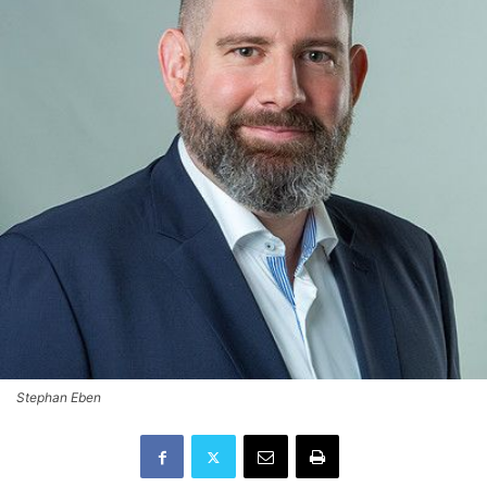
Stephan Eben