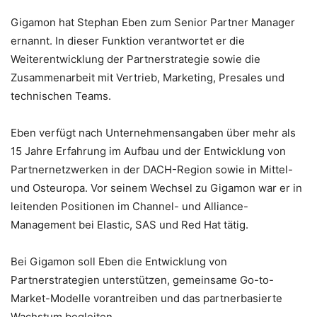
Gigamon hat Stephan Eben zum Senior Partner Manager
ernannt. In dieser Funktion verantwortet er die
Weiterentwicklung der Partnerstrategie sowie die
Zusammenarbeit mit Vertrieb, Marketing, Presales und
technischen Teams.
Eben verfügt nach Unternehmensangaben über mehr als
15 Jahre Erfahrung im Aufbau und der Entwicklung von
Partnernetzwerken in der DACH-Region sowie in Mittel-
und Osteuropa. Vor seinem Wechsel zu Gigamon war er in
leitenden Positionen im Channel- und Alliance-
Management bei Elastic, SAS und Red Hat tätig.
Bei Gigamon soll Eben die Entwicklung von
Partnerstrategien unterstützen, gemeinsame Go-to-
Market-Modelle vorantreiben und das partnerbasierte
Wachstum begleiten.