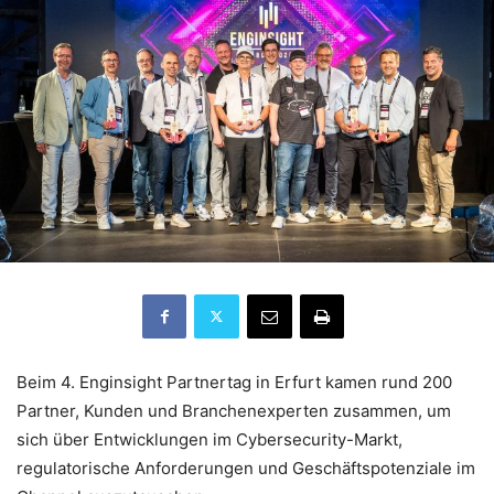
Beim 4. Enginsight Partnertag in Erfurt kamen rund 200
Partner, Kunden und Branchenexperten zusammen, um
sich über Entwicklungen im Cybersecurity-Markt,
regulatorische Anforderungen und Geschäftspotenziale im