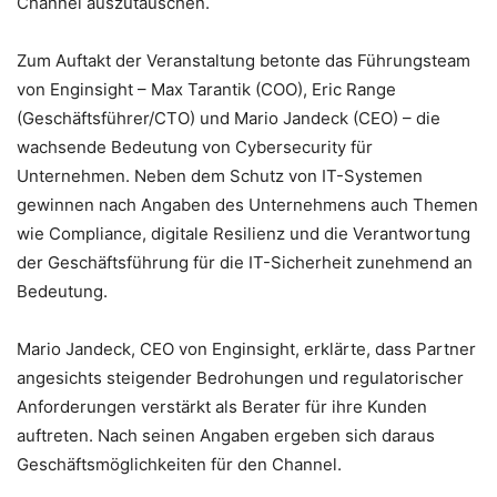
Channel auszutauschen.
Zum Auftakt der Veranstaltung betonte das Führungsteam
von Enginsight – Max Tarantik (COO), Eric Range
(Geschäftsführer/CTO) und Mario Jandeck (CEO) – die
wachsende Bedeutung von Cybersecurity für
Unternehmen. Neben dem Schutz von IT-Systemen
gewinnen nach Angaben des Unternehmens auch Themen
wie Compliance, digitale Resilienz und die Verantwortung
der Geschäftsführung für die IT-Sicherheit zunehmend an
Bedeutung.
Mario Jandeck, CEO von Enginsight, erklärte, dass Partner
angesichts steigender Bedrohungen und regulatorischer
Anforderungen verstärkt als Berater für ihre Kunden
auftreten. Nach seinen Angaben ergeben sich daraus
Geschäftsmöglichkeiten für den Channel.