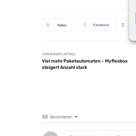
Facebook
X
Teilen
VORHERIGER ARTIKEL
Viel mehr Paketautomaten – Myflexbox
steigert Anzahl stark
Abonnieren