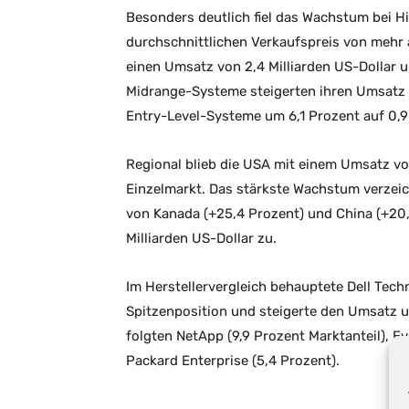
Besonders deutlich fiel das Wachstum bei 
durchschnittlichen Verkaufspreis von mehr 
einen Umsatz von 2,4 Milliarden US-Dollar 
Midrange-Systeme steigerten ihren Umsatz a
Entry-Level-Systeme um 6,1 Prozent auf 0,9
Regional blieb die USA mit einem Umsatz von
Einzelmarkt. Das stärkste Wachstum verzeic
von Kanada (+25,4 Prozent) und China (+20,
Milliarden US-Dollar zu.
Im Herstellervergleich behauptete Dell Tech
Spitzenposition und steigerte den Umsatz 
folgten NetApp (9,9 Prozent Marktanteil), E
Packard Enterprise (5,4 Prozent).