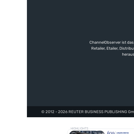
ChannelObserver ist das
Retailer, Etailer, Dist
heraus
© 2012 - 2026 REUTER BUSINESS PUBLISHING GmbH