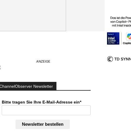
ANZEIGE
ChannelObserver Newsletter
Bitte tragen Sie Ihre E-Mail-Adresse ein*
Newsletter bestellen