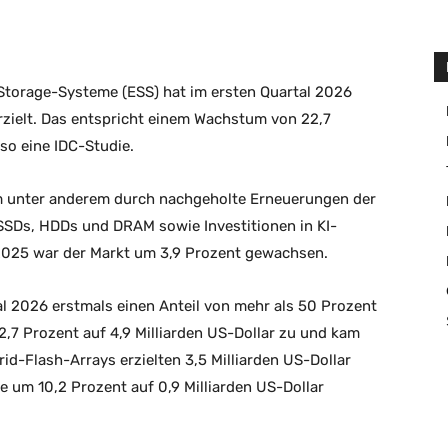
-Storage-Systeme (ESS) hat im ersten Quartal 2026
rzielt. Das entspricht einem Wachstum von 22,7
so eine IDC-Studie.
 unter anderem durch nachgeholte Erneuerungen der
 SSDs, HDDs und DRAM sowie Investitionen in KI-
 2025 war der Markt um 3,9 Prozent gewachsen.
al 2026 erstmals einen Anteil von mehr als 50 Prozent
7 Prozent auf 4,9 Milliarden US-Dollar zu und kam
id-Flash-Arrays erzielten 3,5 Milliarden US-Dollar
 um 10,2 Prozent auf 0,9 Milliarden US-Dollar