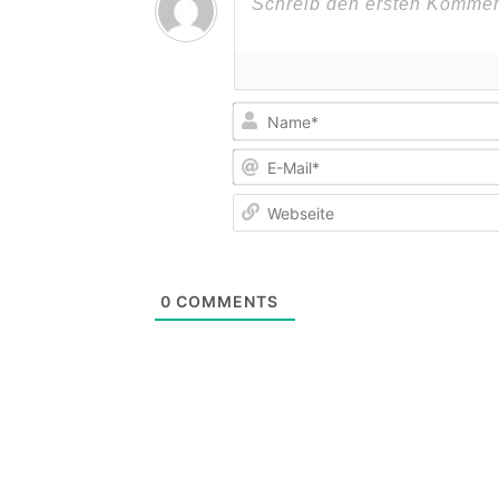
0
COMMENTS