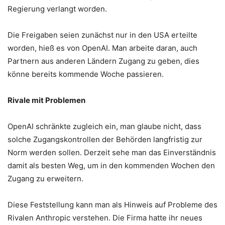
Regierung verlangt worden.
Die Freigaben seien zunächst nur in den USA erteilte
worden, hieß es von OpenAI. Man arbeite daran, auch
Partnern aus anderen Ländern Zugang zu geben, dies
könne bereits kommende Woche passieren.
Rivale mit Problemen
OpenAI schränkte zugleich ein, man glaube nicht, dass
solche Zugangskontrollen der Behörden langfristig zur
Norm werden sollen. Derzeit sehe man das Einverständnis
damit als besten Weg, um in den kommenden Wochen den
Zugang zu erweitern.
Diese Feststellung kann man als Hinweis auf Probleme des
Rivalen Anthropic verstehen. Die Firma hatte ihr neues