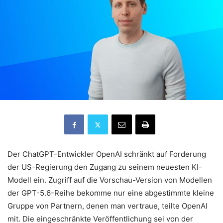
Der ChatGPT-Entwickler OpenAI schränkt auf Forderung
der US-Regierung den Zugang zu seinem neuesten KI-
Modell ein. Zugriff auf die Vorschau-Version von Modellen
der GPT-5.6-Reihe bekomme nur eine abgestimmte kleine
Gruppe von Partnern, denen man vertraue, teilte OpenAI
mit. Die eingeschränkte Veröffentlichung sei von der