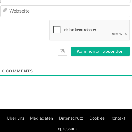
0
COMMENTS
Über uns
Mediadaten
Datenschutz
Cookies
Kontakt
Impressum