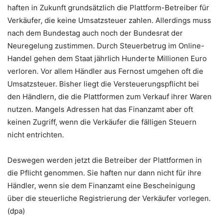
haften in Zukunft grundsätzlich die Plattform-Betreiber für
Verkäufer, die keine Umsatzsteuer zahlen. Allerdings muss
nach dem Bundestag auch noch der Bundesrat der
Neuregelung zustimmen. Durch Steuerbetrug im Online-
Handel gehen dem Staat jährlich Hunderte Millionen Euro
verloren. Vor allem Händler aus Fernost umgehen oft die
Umsatzsteuer. Bisher liegt die Versteuerungspflicht bei
den Händlern, die die Plattformen zum Verkauf ihrer Waren
nutzen. Mangels Adressen hat das Finanzamt aber oft
keinen Zugriff, wenn die Verkäufer die fälligen Steuern
nicht entrichten.
Deswegen werden jetzt die Betreiber der Plattformen in
die Pflicht genommen. Sie haften nur dann nicht für ihre
Händler, wenn sie dem Finanzamt eine Bescheinigung
über die steuerliche Registrierung der Verkäufer vorlegen.
(dpa)