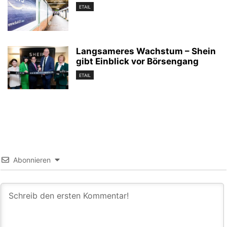
ETAIL
Langsameres Wachstum – Shein
gibt Einblick vor Börsengang
ETAIL
Abonnieren