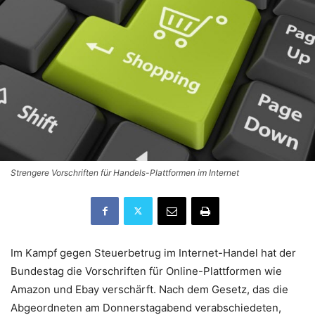
Strengere Vorschriften für Handels-Plattformen im Internet
Im Kampf gegen Steuerbetrug im Internet-Handel hat der
Bundestag die Vorschriften für Online-Plattformen wie
Amazon und Ebay verschärft. Nach dem Gesetz, das die
Abgeordneten am Donnerstagabend verabschiedeten,