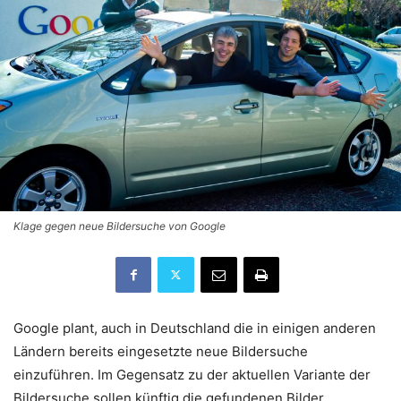
Klage gegen neue Bildersuche von Google
Google plant, auch in Deutschland die in einigen anderen
Ländern bereits eingesetzte neue Bildersuche
einzuführen. Im Gegensatz zu der aktuellen Variante der
Bildersuche sollen künftig die gefundenen Bilder