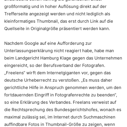
großformatig und in hoher Auflösung direkt auf der
Trefferseite angezeigt werden und nicht lediglich als
kleinformatiges Thumbnail, das erst durch Link auf die
Quellseite in Originalgröße präsentiert werden kann.
Nachdem Google auf eine Aufforderung zur
Unterlassungserklärung nicht reagiert habe, habe man
beim Landgericht Hamburg Klage gegen das Unternehmen
eingereicht, so der Berufsverband der Fotografen.
„Freelens“ wirft dem Internetgiganten vor, gegen das
deutsche Urheberrecht zu verstoßen. „Es muss daher
gerichtliche Hilfe in Anspruch genommen werden, um den
fortdauernden Eingriff in Fotografenrechte zu beenden“,
so eine Erklärung des Verbandes. Freelans verweist auf
die Rechtsprechung des Bundesgerichtshofes, wonach es
maximal zulässig sei, im Internet durch Suchmaschinen
auffindbare Fotos in Thumbnail-Größe zu zeigen, wenn