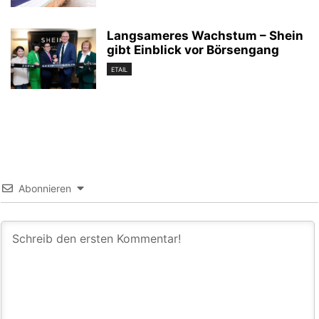
Langsameres Wachstum – Shein
gibt Einblick vor Börsengang
ETAIL
Abonnieren