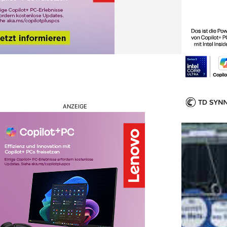
ANZEIGE