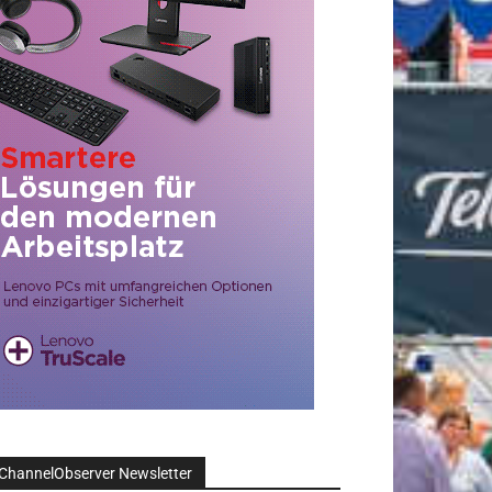
ChannelObserver Newsletter